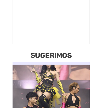
SUGERIMOS