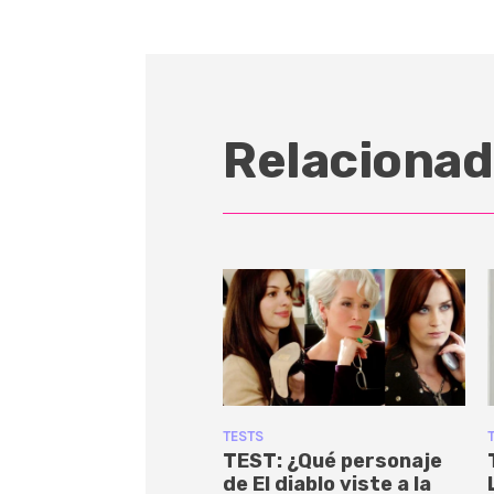
Relacionad
TESTS
TEST: ¿Qué personaje
de El diablo viste a la