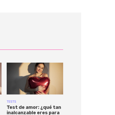
TESTS
Test de amor: ¿qué tan
inalcanzable eres para