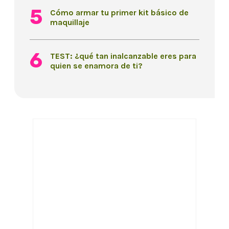
Cómo armar tu primer kit básico de
maquillaje
TEST: ¿qué tan inalcanzable eres para
quien se enamora de ti?