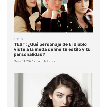
TESTS
TEST: ¿Qué personaje de El diablo
viste a la moda define tu estilo y tu
personalidad?
·
Mayo 01, 2026
Pamela López