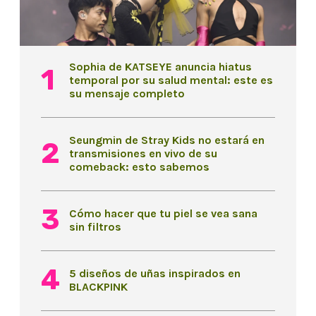
Sophia de KATSEYE anuncia hiatus
temporal por su salud mental: este es
su mensaje completo
Seungmin de Stray Kids no estará en
transmisiones en vivo de su
comeback: esto sabemos
Cómo hacer que tu piel se vea sana
sin filtros
5 diseños de uñas inspirados en
BLACKPINK