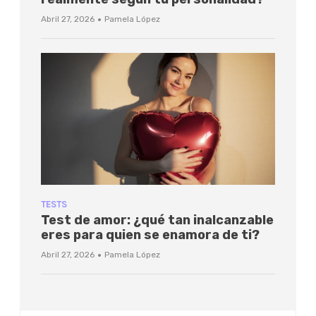
·
Abril 27, 2026
Pamela López
TESTS
Test de amor: ¿qué tan inalcanzable
eres para quien se enamora de ti?
·
Abril 27, 2026
Pamela López