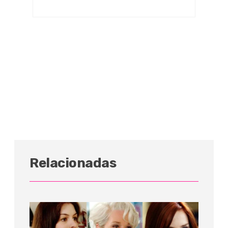
Relacionadas