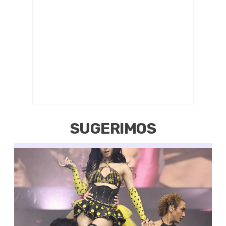
SUGERIMOS