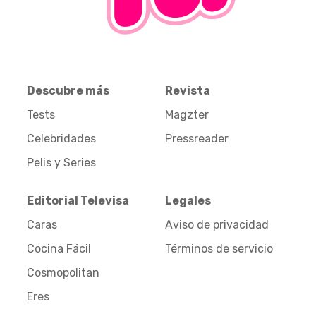
Descubre más
Revista
Tests
Magzter
Celebridades
Pressreader
Pelis y Series
Editorial Televisa
Legales
Caras
Aviso de privacidad
Cocina Fácil
Términos de servicio
Cosmopolitan
Eres