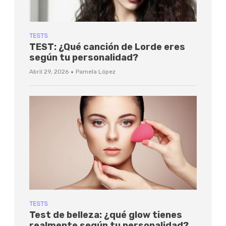
TESTS
TEST: ¿Qué canción de Lorde eres
según tu personalidad?
·
Abril 29, 2026
Pamela López
TESTS
Test de belleza: ¿qué glow tienes
realmente según tu personalidad?