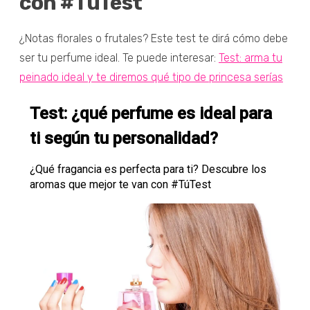
con #TúTest
¿Notas florales o frutales? Este test te dirá cómo debe
ser tu perfume ideal. Te puede interesar:
Test: arma tu
peinado ideal y te diremos qué tipo de princesa serías