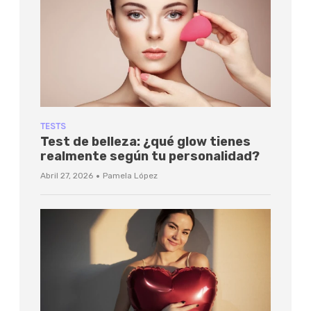
TESTS
Test de belleza: ¿qué glow tienes
realmente según tu personalidad?
·
Abril 27, 2026
Pamela López