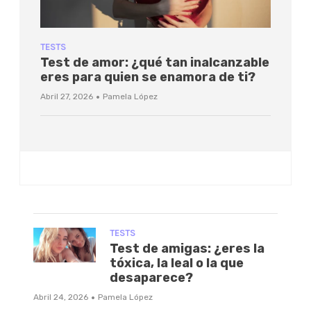
TESTS
Test de amor: ¿qué tan inalcanzable
eres para quien se enamora de ti?
·
Abril 27, 2026
Pamela López
TESTS
Test de amigas: ¿eres la
tóxica, la leal o la que
desaparece?
·
Abril 24, 2026
Pamela López