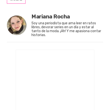
Mariana Rocha
Soy una periodista que ama leer en ratos
libres, devorar series en un día y estar al
tanto de la moda. ¡Ah! Y me apasiona contar
historias.