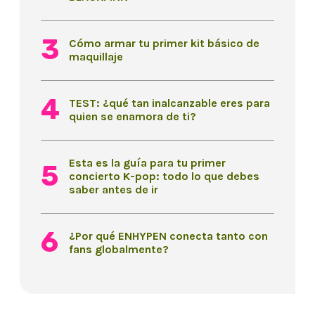
Cómo armar tu primer kit básico de
maquillaje
TEST: ¿qué tan inalcanzable eres para
quien se enamora de ti?
Esta es la guía para tu primer
concierto K-pop: todo lo que debes
saber antes de ir
¿Por qué ENHYPEN conecta tanto con
fans globalmente?