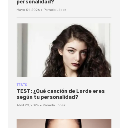
personalidad?
·
Mayo 01, 2026
Pamela López
TESTS
TEST: ¿Qué canción de Lorde eres
según tu personalidad?
·
Abril 29, 2026
Pamela López