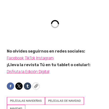
No olvides seguirnos en redes sociales:
Facebook
TikTok
Instagram
¡Lleva la revista Tú en tu tablet o celular!:
Disfruta la Edición Digital
Facebook
Twitter
Tumblr
Copy
PELÍCULAS NAVIDEÑAS
PELÍCULAS DE NAVIDAD
NAVIDAD