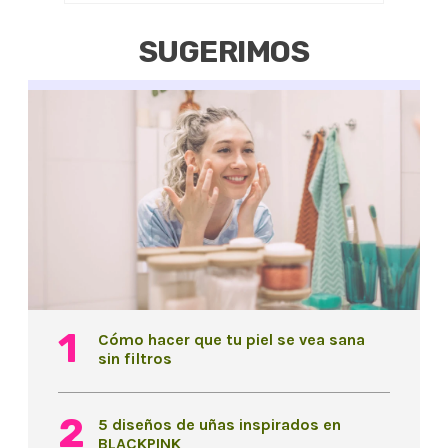
SUGERIMOS
Cómo hacer que tu piel se vea sana
sin filtros
5 diseños de uñas inspirados en
BLACKPINK