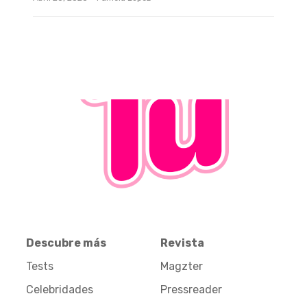
Descubre más
Revista
Tests
Magzter
Celebridades
Pressreader