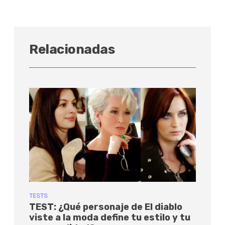
Relacionadas
TESTS
TEST: ¿Qué personaje de El diablo
viste a la moda define tu estilo y tu