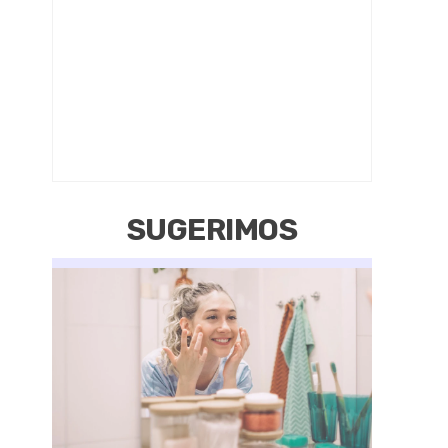
SUGERIMOS