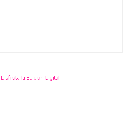
Disfruta la Edición Digital