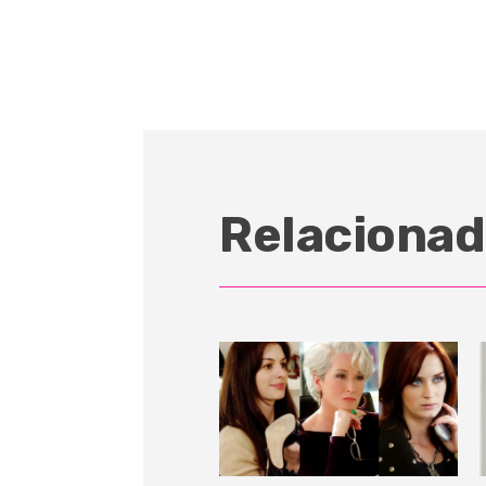
Relacionad