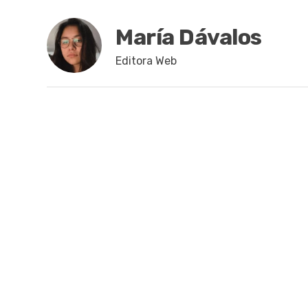
María Dávalos
Editora Web