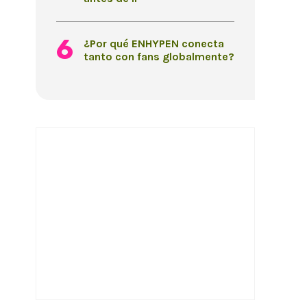
¿Por qué ENHYPEN conecta
tanto con fans globalmente?