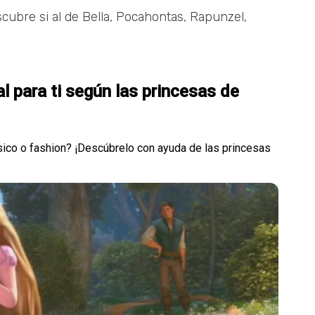
scubre si al de Bella, Pocahontas, Rapunzel,