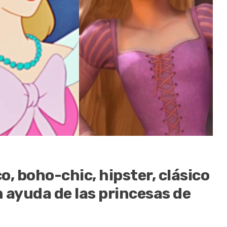
o, boho-chic, hipster, clásico
 ayuda de las princesas de