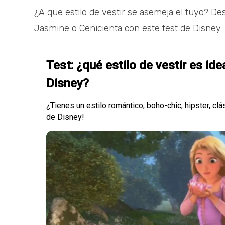
¿A que estilo de vestir se asemeja el tuyo? De
Jasmine o Cenicienta con este test de Disney.