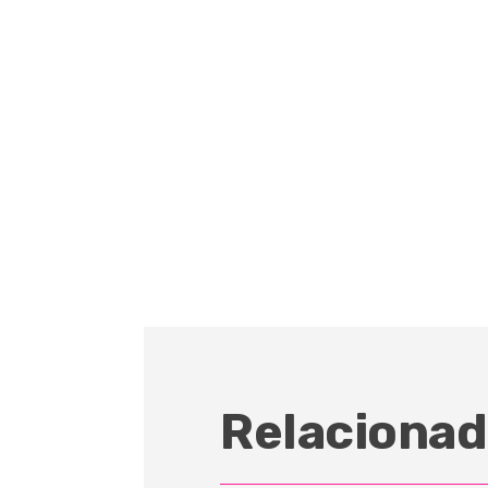
Relacionad