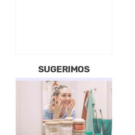
SUGERIMOS