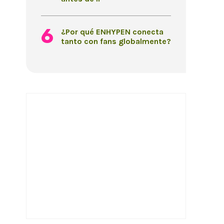
¿Por qué ENHYPEN conecta
tanto con fans globalmente?