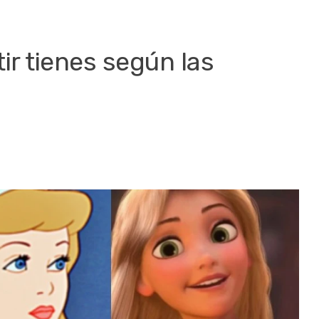
tir tienes según las