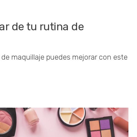
r de tu rutina de
 de maquillaje puedes mejorar con este