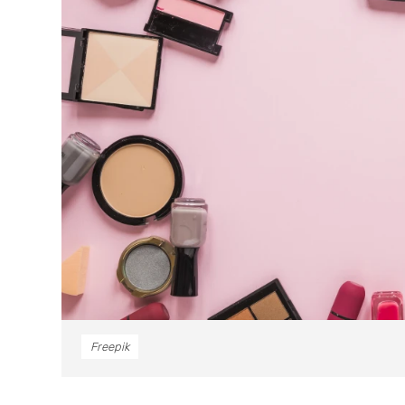
Freepik