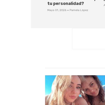
tu personalidad?
A
·
Mayo 01, 2026
Pamela López