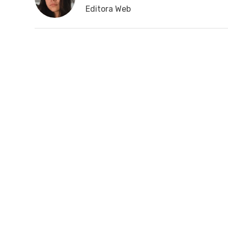
Editora Web