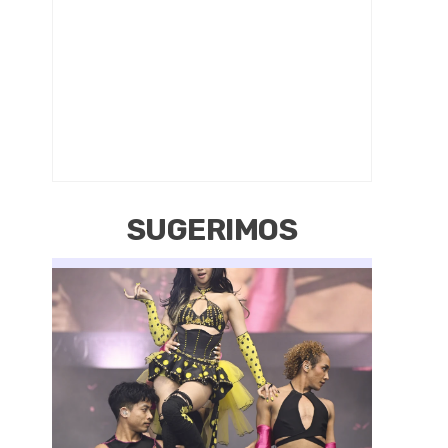
SUGERIMOS