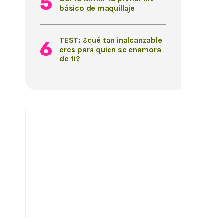
básico de maquillaje
TEST: ¿qué tan inalcanzable
eres para quien se enamora
de ti?