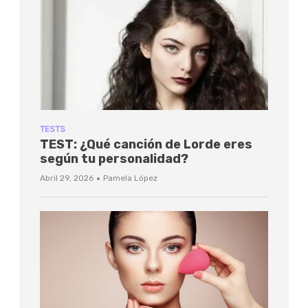
TESTS
TEST: ¿Qué canción de Lorde eres
según tu personalidad?
·
Abril 29, 2026
Pamela López