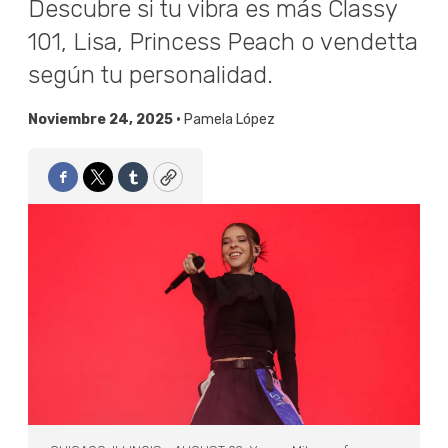
Descubre si tu vibra es más Classy
101, Lisa, Princess Peach o vendetta
según tu personalidad.
Noviembre 24, 2025 •
Pamela López
Facebook
Twitter
Tumblr
Copy