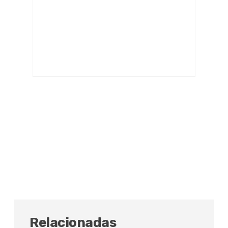
Relacionadas