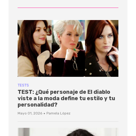
TESTS
TEST: ¿Qué personaje de El diablo
viste a la moda define tu estilo y tu
personalidad?
·
Mayo 01, 2026
Pamela López