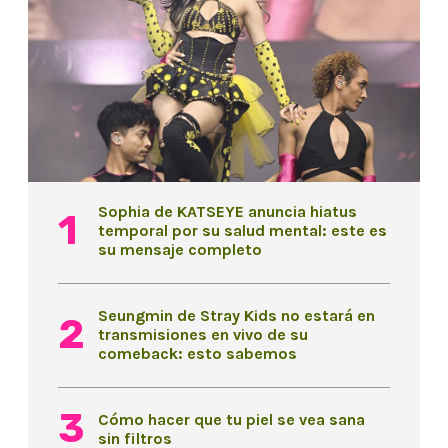
Sophia de KATSEYE anuncia hiatus
temporal por su salud mental: este es
su mensaje completo
Seungmin de Stray Kids no estará en
transmisiones en vivo de su
comeback: esto sabemos
Cómo hacer que tu piel se vea sana
sin filtros