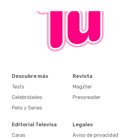
Descubre más
Revista
Tests
Magzter
Celebridades
Pressreader
Pelis y Series
Editorial Televisa
Legales
Caras
Aviso de privacidad