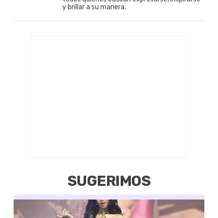
y brillar a su manera.
SUGERIMOS