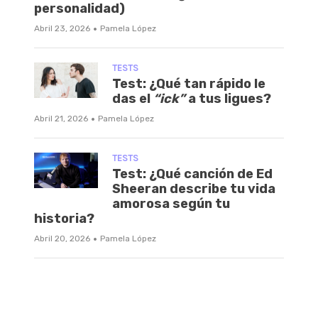
personalidad)
·
Abril 23, 2026
Pamela López
TESTS
Test: ¿Qué tan rápido le
das el
“ick”
a tus ligues?
·
Abril 21, 2026
Pamela López
TESTS
Test: ¿Qué canción de Ed
Sheeran describe tu vida
amorosa según tu
historia?
·
Abril 20, 2026
Pamela López