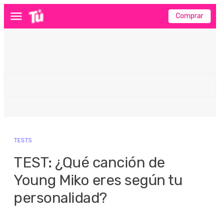
Comprar
Menú
TESTS
TEST: ¿Qué canción de
Young Miko eres según tu
personalidad?