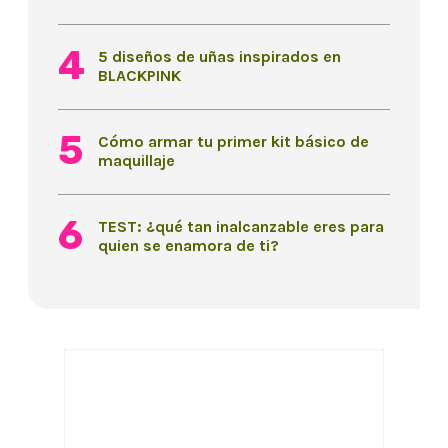
5 diseños de uñas inspirados en
BLACKPINK
Cómo armar tu primer kit básico de
maquillaje
TEST: ¿qué tan inalcanzable eres para
quien se enamora de ti?