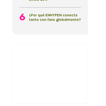
¿Por qué ENHYPEN conecta
tanto con fans globalmente?