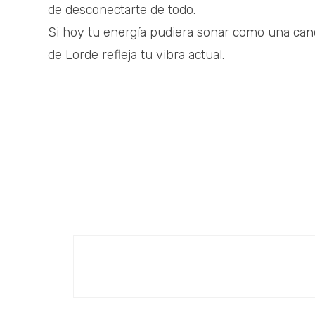
de desconectarte de todo.
Si hoy tu energía pudiera sonar como una canc
de Lorde refleja tu vibra actual.