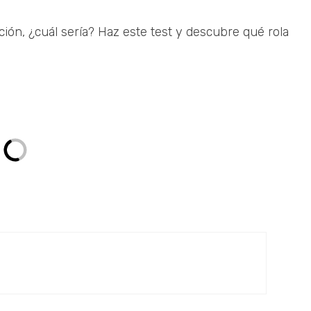
ión, ¿cuál sería? Haz este test y descubre qué rola