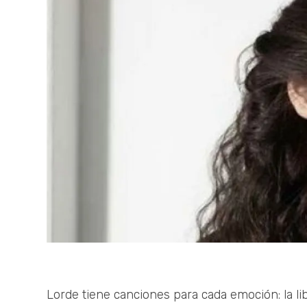
Lorde tiene canciones para cada emoción: la li