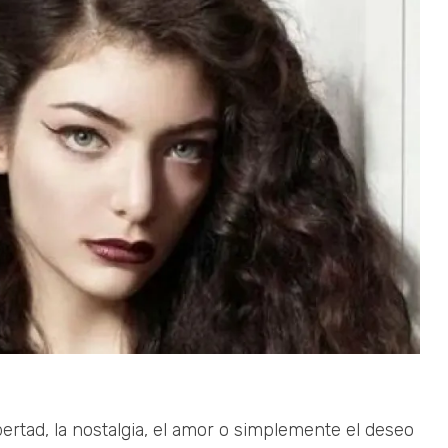
bertad, la nostalgia, el amor o simplemente el deseo