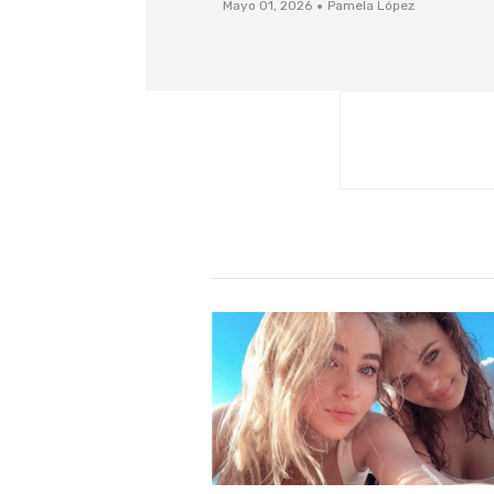
·
Mayo 01, 2026
Pamela López