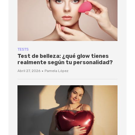
TESTS
Test de belleza: ¿qué glow tienes
realmente según tu personalidad?
·
Abril 27, 2026
Pamela López