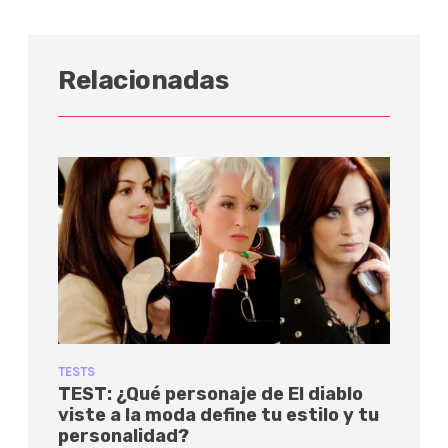
Relacionadas
TESTS
TEST: ¿Qué personaje de El diablo
viste a la moda define tu estilo y tu
personalidad?