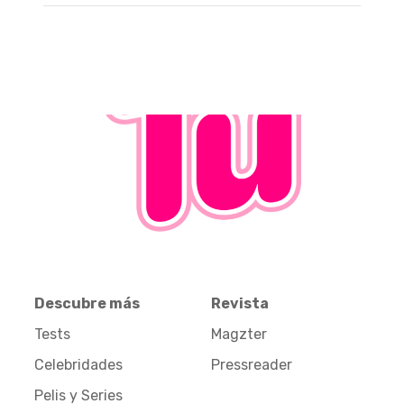
Descubre más
Revista
Tests
Magzter
Celebridades
Pressreader
Pelis y Series