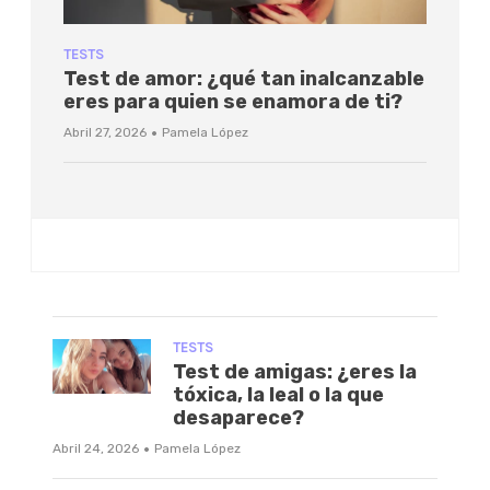
TESTS
Test de amor: ¿qué tan inalcanzable
eres para quien se enamora de ti?
·
Abril 27, 2026
Pamela López
TESTS
Test de amigas: ¿eres la
tóxica, la leal o la que
desaparece?
·
Abril 24, 2026
Pamela López