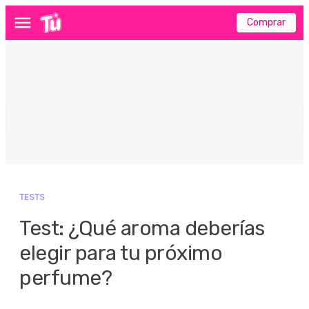
Comprar
Menú
TESTS
Test: ¿Qué aroma deberías
elegir para tu próximo
perfume?