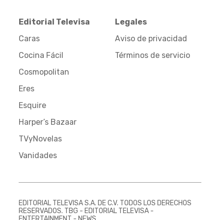
Editorial Televisa
Legales
Caras
Aviso de privacidad
Cocina Fácil
Términos de servicio
Cosmopolitan
Eres
Esquire
Harper’s Bazaar
TVyNovelas
Vanidades
EDITORIAL TELEVISA S.A. DE C.V. TODOS LOS DERECHOS
RESERVADOS. TBG - EDITORIAL TELEVISA -
ENTERTAINMENT - NEWS