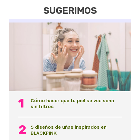
SUGERIMOS
Cómo hacer que tu piel se vea sana
sin filtros
5 diseños de uñas inspirados en
BLACKPINK