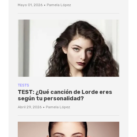
·
Mayo 01, 2026
Pamela López
TESTS
TEST: ¿Qué canción de Lorde eres
según tu personalidad?
·
Abril 29, 2026
Pamela López