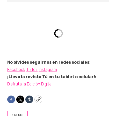
No olvides seguirnos en redes sociales:
Facebook
TikTok
Instagram
¡Lleva la revista Tú en tu tablet o celular!:
Disfruta la Edición Digital
Facebook
Twitter
Tumblr
Copy
PERFUME