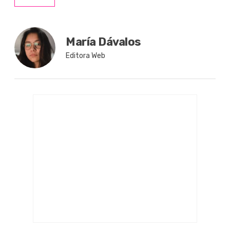
María Dávalos
Editora Web