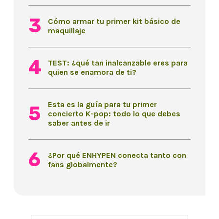
Cómo armar tu primer kit básico de
maquillaje
TEST: ¿qué tan inalcanzable eres para
quien se enamora de ti?
Esta es la guía para tu primer
concierto K-pop: todo lo que debes
saber antes de ir
¿Por qué ENHYPEN conecta tanto con
fans globalmente?