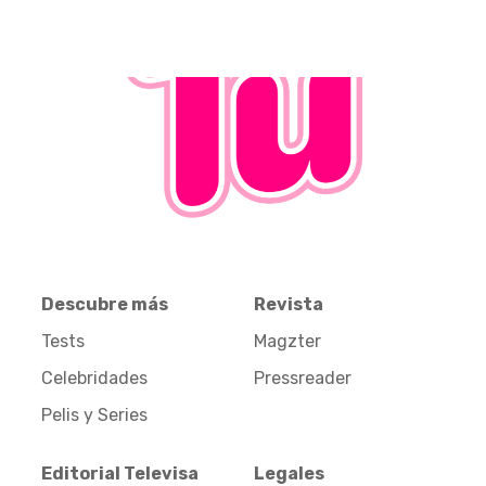
Descubre más
Revista
Tests
Magzter
Celebridades
Pressreader
Pelis y Series
Editorial Televisa
Legales