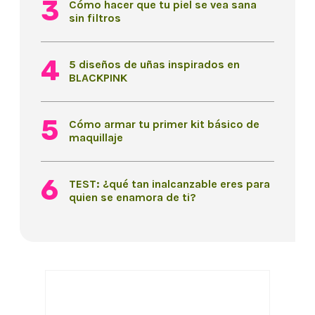
Cómo hacer que tu piel se vea sana
sin filtros
5 diseños de uñas inspirados en
BLACKPINK
Cómo armar tu primer kit básico de
maquillaje
TEST: ¿qué tan inalcanzable eres para
quien se enamora de ti?