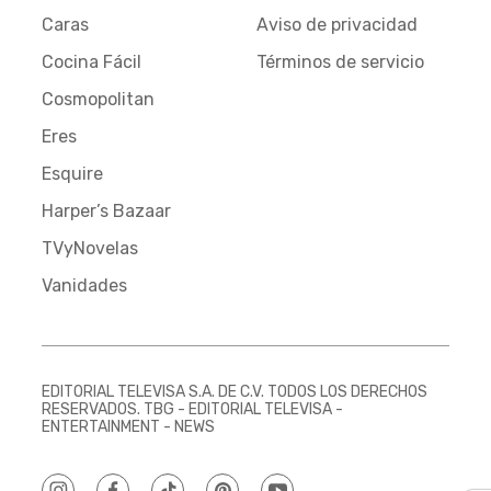
Caras
Aviso de privacidad
Cocina Fácil
Términos de servicio
Cosmopolitan
Eres
Esquire
Harper’s Bazaar
TVyNovelas
Vanidades
EDITORIAL TELEVISA S.A. DE C.V. TODOS LOS DERECHOS
RESERVADOS. TBG - EDITORIAL TELEVISA -
ENTERTAINMENT - NEWS