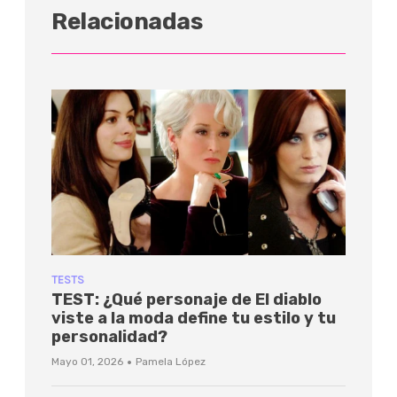
Relacionadas
TESTS
TEST: ¿Qué personaje de El diablo
viste a la moda define tu estilo y tu
personalidad?
·
Mayo 01, 2026
Pamela López