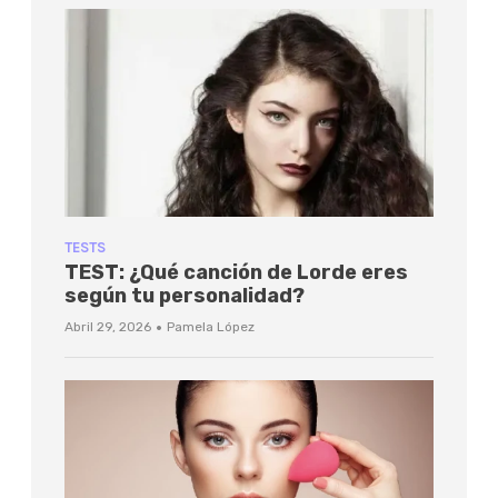
TESTS
TEST: ¿Qué canción de Lorde eres
según tu personalidad?
·
Abril 29, 2026
Pamela López