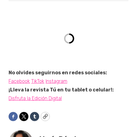
No olvides seguirnos en redes sociales:
Facebook
TikTok
Instagram
¡Lleva la revista Tú en tu tablet o celular!:
Disfruta la Edición Digital
Facebook
Twitter
Tumblr
Copy