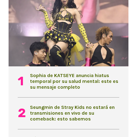
Sophia de KATSEYE anuncia hiatus
temporal por su salud mental: este es
su mensaje completo
Seungmin de Stray Kids no estará en
transmisiones en vivo de su
comeback: esto sabemos