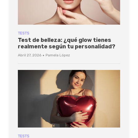
TESTS
Test de belleza: ¿qué glow tienes
realmente según tu personalidad?
·
Abril 27, 2026
Pamela López
TESTS