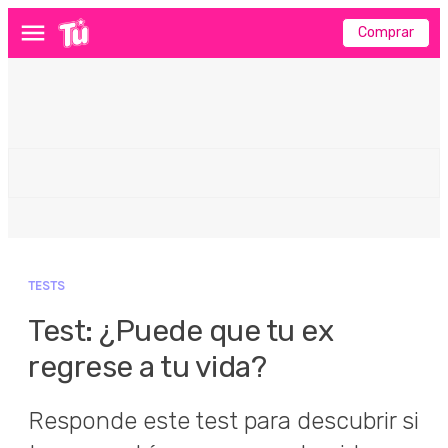
Comprar
Menú
TESTS
Test: ¿Puede que tu ex
regrese a tu vida?
Responde este test para descubrir si