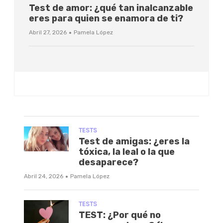
Test de amor: ¿qué tan inalcanzable
eres para quien se enamora de ti?
·
Abril 27, 2026
Pamela López
TESTS
Test de amigas: ¿eres la
tóxica, la leal o la que
desaparece?
·
Abril 24, 2026
Pamela López
TESTS
TEST: ¿Por qué no