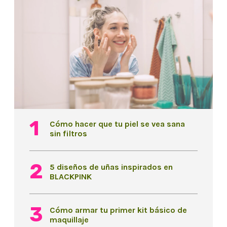
Cómo hacer que tu piel se vea sana
sin filtros
5 diseños de uñas inspirados en
BLACKPINK
Cómo armar tu primer kit básico de
maquillaje