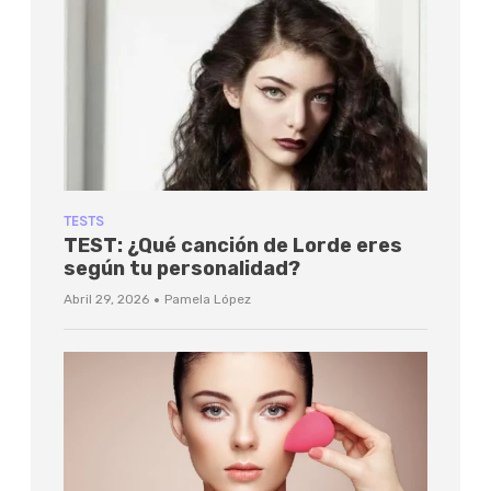
TESTS
TEST: ¿Qué canción de Lorde eres
según tu personalidad?
·
Abril 29, 2026
Pamela López