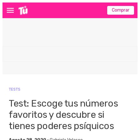
Comprar
Menú
TESTS
Test: Escoge tus números
favoritos y descubre si
tienes poderes psíquicos