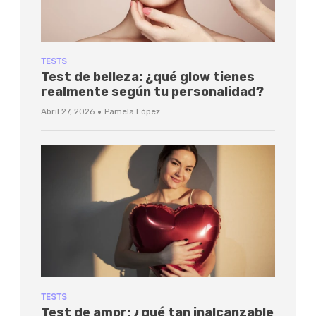
TESTS
Test de belleza: ¿qué glow tienes
realmente según tu personalidad?
·
Abril 27, 2026
Pamela López
TESTS
Test de amor: ¿qué tan inalcanzable