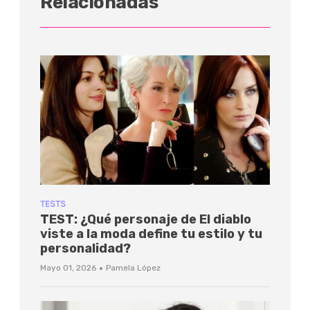
Relacionadas
TESTS
TEST: ¿Qué personaje de El diablo
viste a la moda define tu estilo y tu
personalidad?
·
Mayo 01, 2026
Pamela López