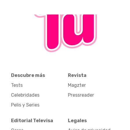
Descubre más
Revista
Tests
Magzter
Celebridades
Pressreader
Pelis y Series
Editorial Televisa
Legales