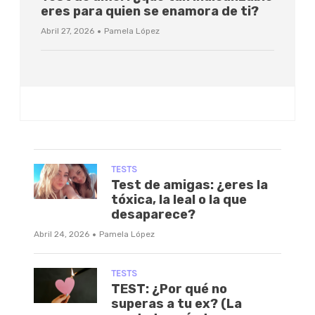
eres para quien se enamora de ti?
·
Abril 27, 2026
Pamela López
TESTS
Test de amigas: ¿eres la
tóxica, la leal o la que
desaparece?
·
Abril 24, 2026
Pamela López
TESTS
TEST: ¿Por qué no
superas a tu ex? (La