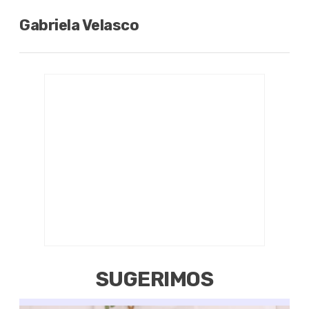
Gabriela Velasco
SUGERIMOS