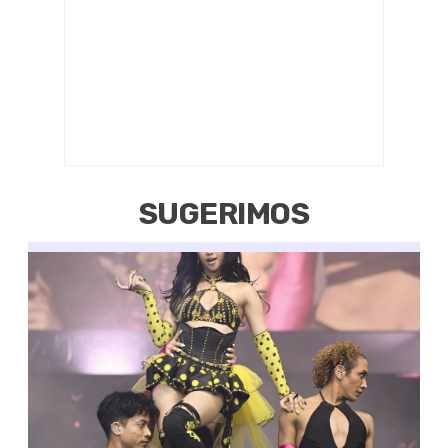
SUGERIMOS