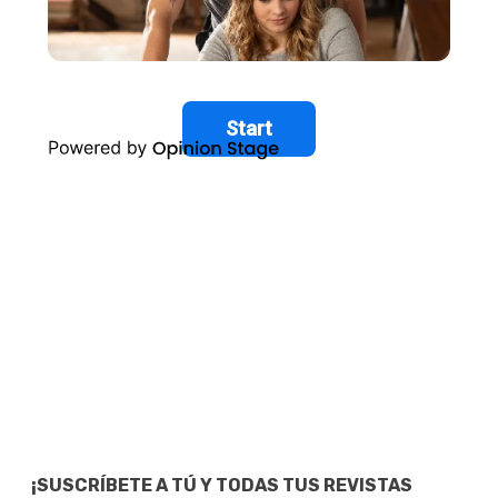
¡SUSCRÍBETE A TÚ Y TODAS TUS REVISTAS