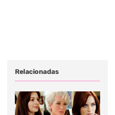
Relacionadas