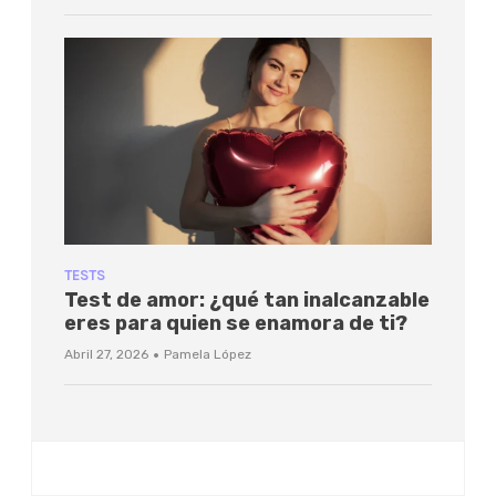
TESTS
Test de amor: ¿qué tan inalcanzable
eres para quien se enamora de ti?
·
Abril 27, 2026
Pamela López