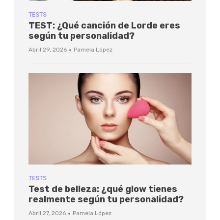
TESTS
TEST: ¿Qué canción de Lorde eres
según tu personalidad?
·
Abril 29, 2026
Pamela López
TESTS
Test de belleza: ¿qué glow tienes
realmente según tu personalidad?
·
Abril 27, 2026
Pamela López