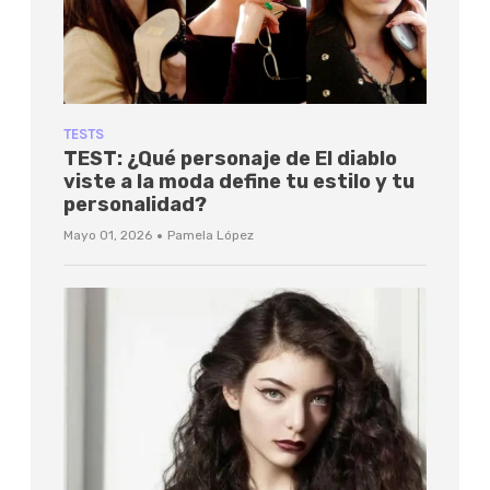
TESTS
TEST: ¿Qué personaje de El diablo
viste a la moda define tu estilo y tu
personalidad?
·
Mayo 01, 2026
Pamela López