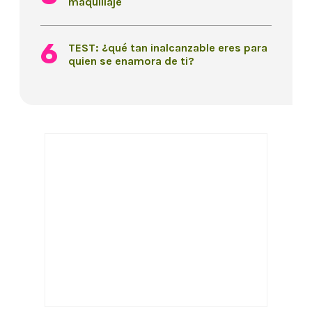
maquillaje
TEST: ¿qué tan inalcanzable eres para
quien se enamora de ti?