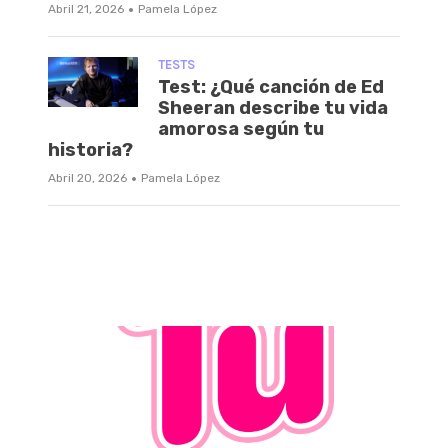
·
Abril 21, 2026
Pamela López
TESTS
Test: ¿Qué canción de Ed
Sheeran describe tu vida
amorosa según tu
historia?
·
Abril 20, 2026
Pamela López