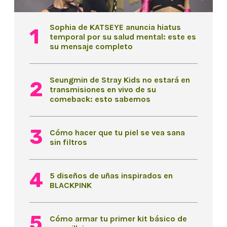
Sophia de KATSEYE anuncia hiatus
temporal por su salud mental: este es
su mensaje completo
Seungmin de Stray Kids no estará en
transmisiones en vivo de su
comeback: esto sabemos
Cómo hacer que tu piel se vea sana
sin filtros
5 diseños de uñas inspirados en
BLACKPINK
Cómo armar tu primer kit básico de