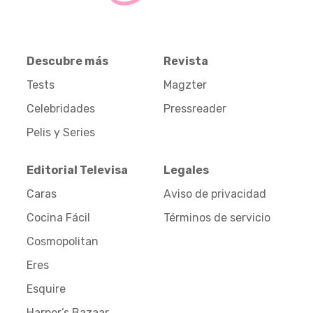
Descubre más
Revista
Tests
Magzter
Celebridades
Pressreader
Pelis y Series
Editorial Televisa
Legales
Caras
Aviso de privacidad
Cocina Fácil
Términos de servicio
Cosmopolitan
Eres
Esquire
Harper’s Bazaar