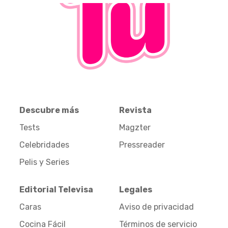
Descubre más
Revista
Tests
Magzter
Celebridades
Pressreader
Pelis y Series
Editorial Televisa
Legales
Caras
Aviso de privacidad
Cocina Fácil
Términos de servicio