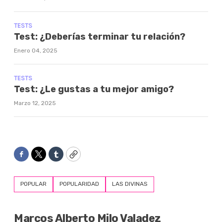
TESTS
Test: ¿Deberías terminar tu relación?
Enero 04, 2025
TESTS
Test: ¿Le gustas a tu mejor amigo?
Marzo 12, 2025
Facebook
Twitter
Tumblr
Copy
POPULAR
POPULARIDAD
LAS DIVINAS
Marcos Alberto Milo Valadez