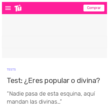
Comprar
Menú
TESTS
Test: ¿Eres popular o divina?
“Nadie pasa de esta esquina, aquí
mandan las divinas…”