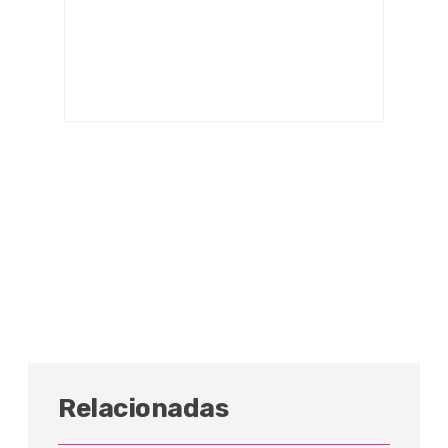
Relacionadas