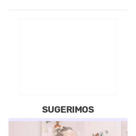
SUGERIMOS