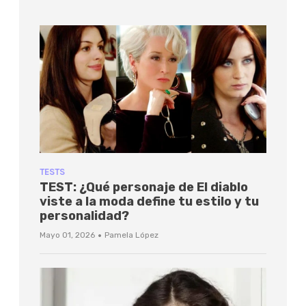
TESTS
TEST: ¿Qué personaje de El diablo
viste a la moda define tu estilo y tu
personalidad?
·
Mayo 01, 2026
Pamela López