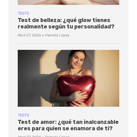
TESTS
Test de belleza: ¿qué glow tienes
realmente según tu personalidad?
·
Abril 27, 2026
Pamela López
TESTS
Test de amor: ¿qué tan inalcanzable
eres para quien se enamora de ti?