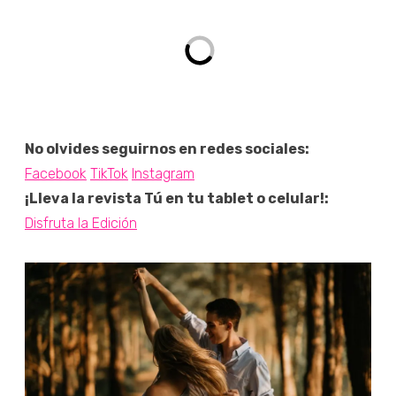
No olvides seguirnos en redes sociales:
Facebook
TikTok
Instagram
¡Lleva la revista Tú en tu tablet o celular!:
Disfruta la Edición