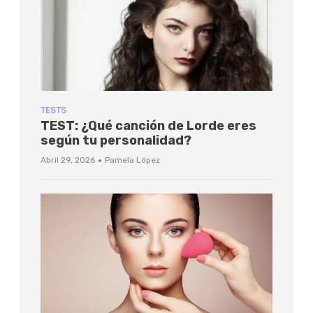
TESTS
TEST: ¿Qué canción de Lorde eres
según tu personalidad?
·
Abril 29, 2026
Pamela López