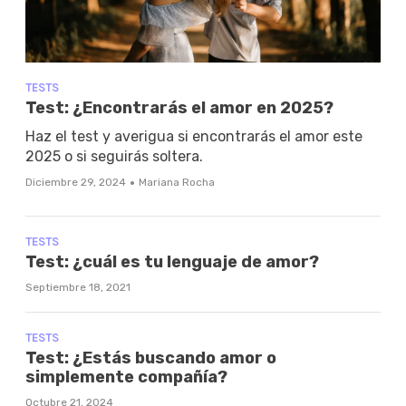
TESTS
Test: ¿Encontrarás el amor en 2025?
Haz el test y averigua si encontrarás el amor este
2025 o si seguirás soltera.
·
Diciembre 29, 2024
Mariana Rocha
TESTS
Test: ¿cuál es tu lenguaje de amor?
Septiembre 18, 2021
TESTS
Test: ¿Estás buscando amor o
simplemente compañía?
Octubre 21, 2024