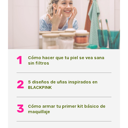
Cómo hacer que tu piel se vea sana
sin filtros
5 diseños de uñas inspirados en
BLACKPINK
Cómo armar tu primer kit básico de
maquillaje