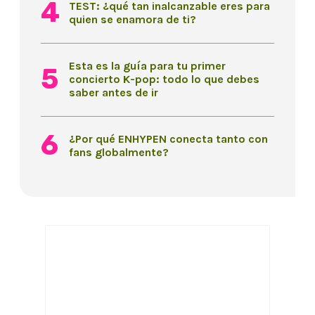
TEST: ¿qué tan inalcanzable eres para
quien se enamora de ti?
Esta es la guía para tu primer
concierto K-pop: todo lo que debes
saber antes de ir
¿Por qué ENHYPEN conecta tanto con
fans globalmente?