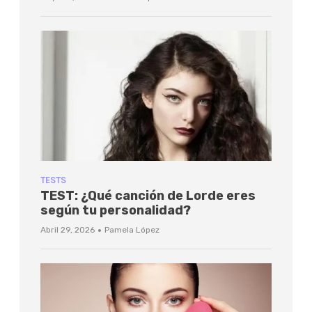
TESTS
TEST: ¿Qué canción de Lorde eres
según tu personalidad?
·
Abril 29, 2026
Pamela López