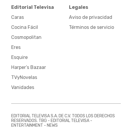
Editorial Televisa
Legales
Caras
Aviso de privacidad
Cocina Fácil
Términos de servicio
Cosmopolitan
Eres
Esquire
Harper’s Bazaar
TVyNovelas
Vanidades
EDITORIAL TELEVISA S.A. DE C.V. TODOS LOS DERECHOS
RESERVADOS. TBG - EDITORIAL TELEVISA -
ENTERTAINMENT - NEWS