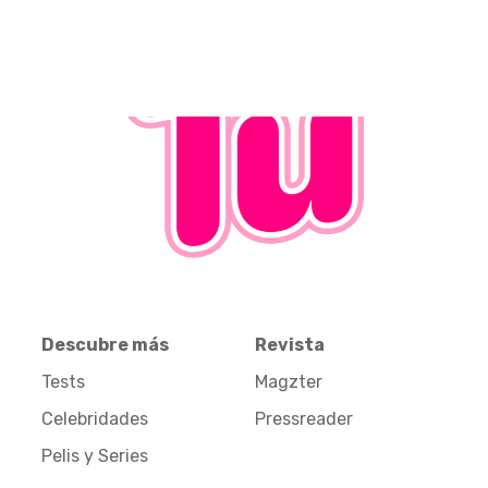
Descubre más
Revista
Tests
Magzter
Celebridades
Pressreader
Pelis y Series