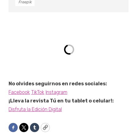
Freepik
No olvides seguirnos en redes sociales:
Facebook
TikTok
Instagram
¡Lleva la revista Tú en tu tablet o celular!:
Disfruta la Edición Digital
Facebook
Twitter
Tumblr
Copy