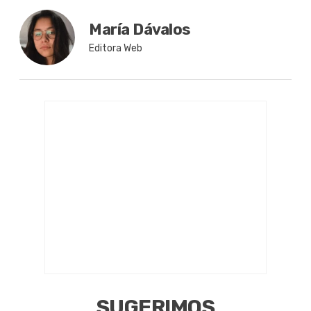
María Dávalos
Editora Web
SUGERIMOS