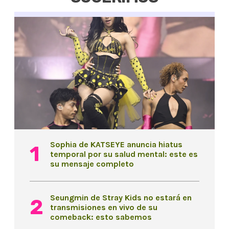
Sophia de KATSEYE anuncia hiatus
temporal por su salud mental: este es
su mensaje completo
Seungmin de Stray Kids no estará en
transmisiones en vivo de su
comeback: esto sabemos