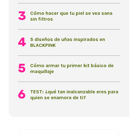
Cómo hacer que tu piel se vea sana
sin filtros
5 diseños de uñas inspirados en
BLACKPINK
Cómo armar tu primer kit básico de
maquillaje
TEST: ¿qué tan inalcanzable eres para
quien se enamora de ti?