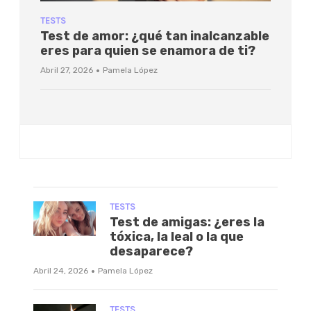
TESTS
Test de amor: ¿qué tan inalcanzable
eres para quien se enamora de ti?
·
Abril 27, 2026
Pamela López
TESTS
Test de amigas: ¿eres la
tóxica, la leal o la que
desaparece?
·
Abril 24, 2026
Pamela López
TESTS