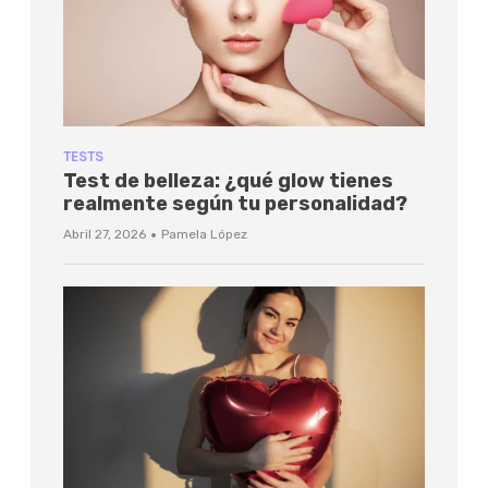
TESTS
Test de belleza: ¿qué glow tienes
realmente según tu personalidad?
·
Abril 27, 2026
Pamela López