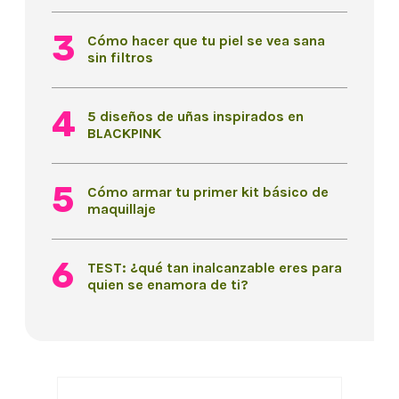
Cómo hacer que tu piel se vea sana
sin filtros
5 diseños de uñas inspirados en
BLACKPINK
Cómo armar tu primer kit básico de
maquillaje
TEST: ¿qué tan inalcanzable eres para
quien se enamora de ti?