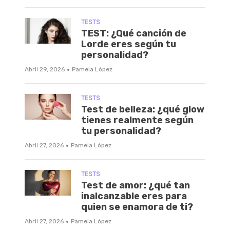
TESTS
TEST: ¿Qué canción de
Lorde eres según tu
personalidad?
·
Abril 29, 2026
Pamela López
TESTS
Test de belleza: ¿qué glow
tienes realmente según
tu personalidad?
·
Abril 27, 2026
Pamela López
TESTS
Test de amor: ¿qué tan
inalcanzable eres para
quien se enamora de ti?
·
Abril 27, 2026
Pamela López