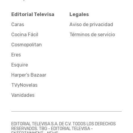
Editorial Televisa
Legales
Caras
Aviso de privacidad
Cocina Fácil
Términos de servicio
Cosmopolitan
Eres
Esquire
Harper’s Bazaar
TVyNovelas
Vanidades
EDITORIAL TELEVISA S.A. DE C.V. TODOS LOS DERECHOS
RESERVADOS. TBG - EDITORIAL TELEVISA -