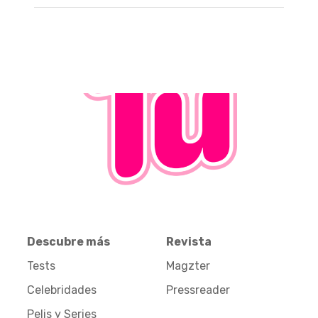
Descubre más
Revista
Tests
Magzter
Celebridades
Pressreader
Pelis y Series