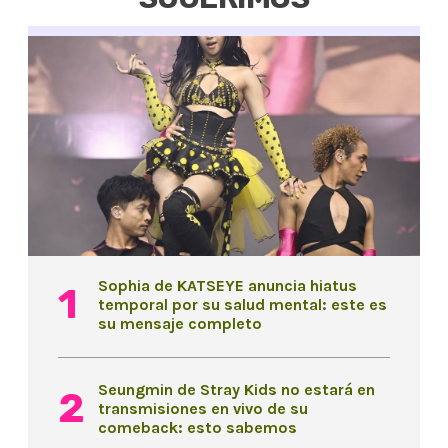
Sophia de KATSEYE anuncia hiatus
temporal por su salud mental: este es
su mensaje completo
Seungmin de Stray Kids no estará en
transmisiones en vivo de su
comeback: esto sabemos