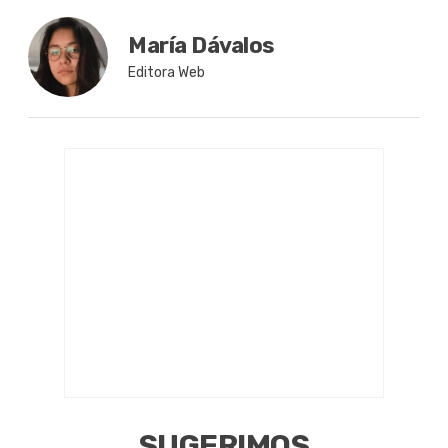
María Dávalos
Editora Web
SUGERIMOS