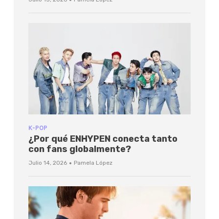
K-POP
¿Por qué ENHYPEN conecta tanto
con fans globalmente?
·
Julio 14, 2026
Pamela López