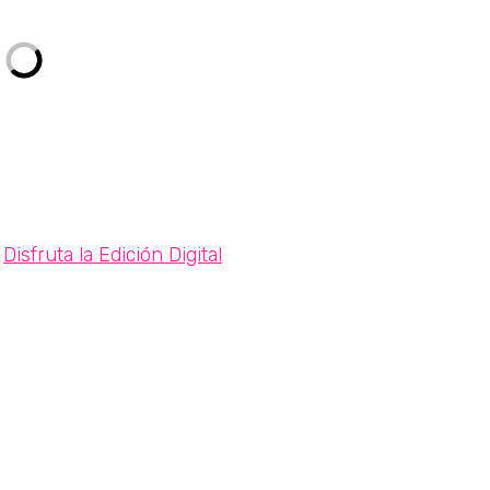
Disfruta la Edición Digital