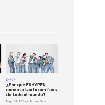
K-POP
¿Por qué ENHYPEN
conecta tanto con fans
de todo el mundo?
·
Mayo 02, 2026
Mariana Sánchez