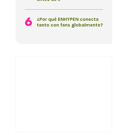
¿Por qué ENHYPEN conecta
tanto con fans globalmente?