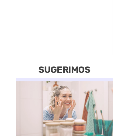
SUGERIMOS