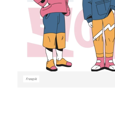
Freepik