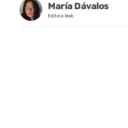
María Dávalos
Editora Web