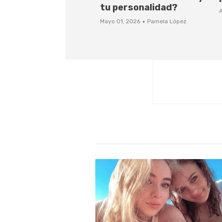
tu personalidad?
A
·
Mayo 01, 2026
Pamela López