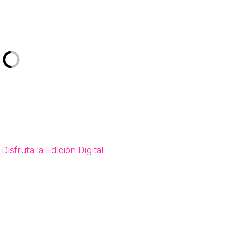
Disfruta la Edición Digital