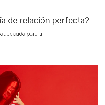
ía de relación perfecta?
 adecuada para ti.