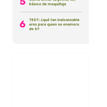
básico de maquillaje
TEST: ¿qué tan inalcanzable
eres para quien se enamora
de ti?