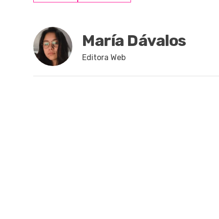
María Dávalos
Editora Web