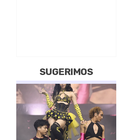
SUGERIMOS