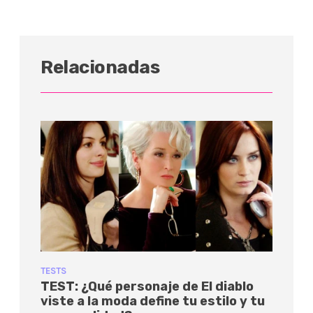
Relacionadas
TESTS
TEST: ¿Qué personaje de El diablo
viste a la moda define tu estilo y tu