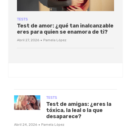
TESTS
Test de amor: ¿qué tan inalcanzable
eres para quien se enamora de ti?
·
Abril 27, 2026
Pamela López
TESTS
Test de amigas: ¿eres la
tóxica, la leal o la que
desaparece?
·
Abril 24, 2026
Pamela López