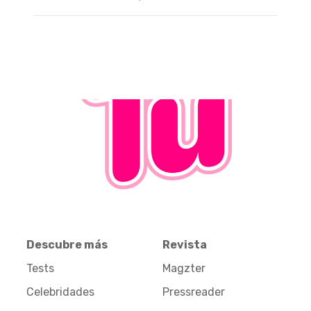
Descubre más
Revista
Tests
Magzter
Celebridades
Pressreader