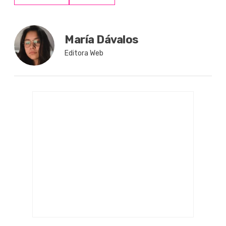
María Dávalos
Editora Web