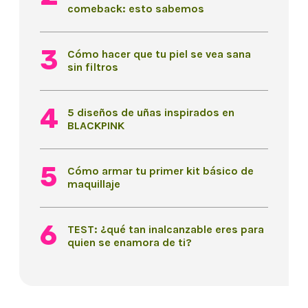
comeback: esto sabemos
Cómo hacer que tu piel se vea sana
sin filtros
5 diseños de uñas inspirados en
BLACKPINK
Cómo armar tu primer kit básico de
maquillaje
TEST: ¿qué tan inalcanzable eres para
quien se enamora de ti?