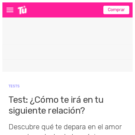
Comprar
Menú
TESTS
Test: ¿Cómo te irá en tu
siguiente relación?
Descubre qué te depara en el amor