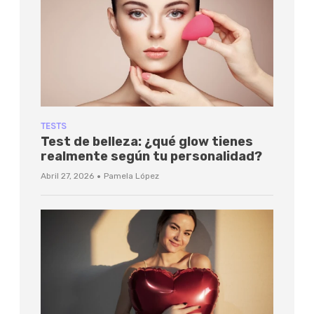
TESTS
Test de belleza: ¿qué glow tienes
realmente según tu personalidad?
·
Abril 27, 2026
Pamela López