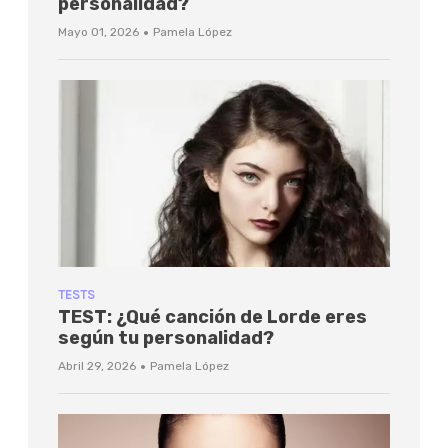
personalidad?
·
Mayo 01, 2026
Pamela López
TESTS
TEST: ¿Qué canción de Lorde eres
según tu personalidad?
·
Abril 29, 2026
Pamela López