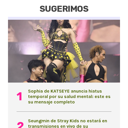
SUGERIMOS
Sophia de KATSEYE anuncia hiatus
temporal por su salud mental: este es
su mensaje completo
Seungmin de Stray Kids no estará en
transmisiones en vivo de su