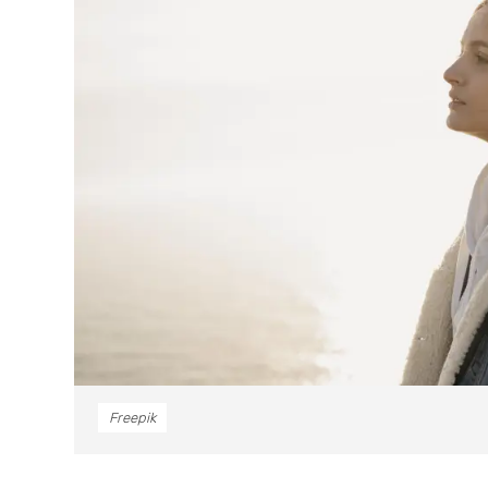
Freepik