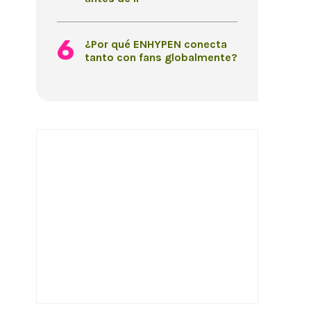
¿Por qué ENHYPEN conecta
tanto con fans globalmente?