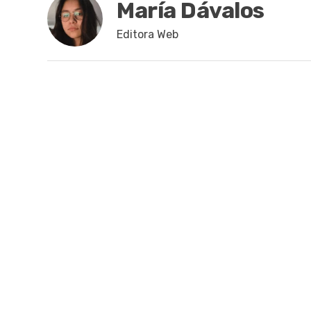
María Dávalos
Editora Web