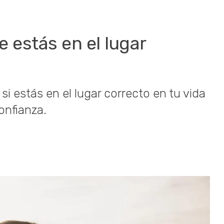
 estás en el lugar
i estás en el lugar correcto en tu vida
onfianza.