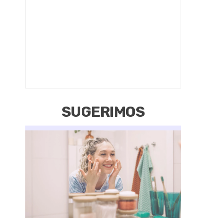
SUGERIMOS