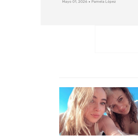
·
Mayo 01, 2026
Pamela López