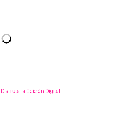
Disfruta la Edición Digital