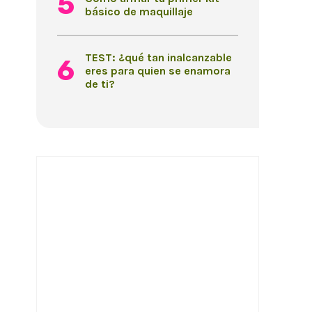
básico de maquillaje
TEST: ¿qué tan inalcanzable
eres para quien se enamora
de ti?