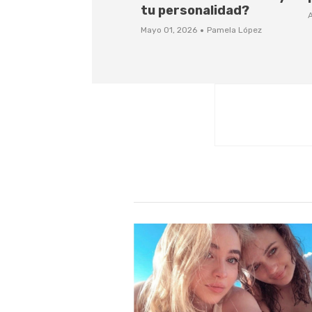
tu personalidad?
A
·
Mayo 01, 2026
Pamela López