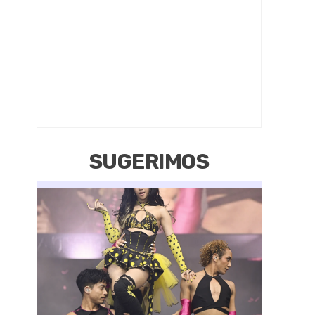
SUGERIMOS