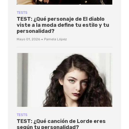
TESTS
TEST: ¿Qué personaje de El diablo
viste a la moda define tu estilo y tu
personalidad?
·
Mayo 01, 2026
Pamela López
TESTS
TEST: ¿Qué canción de Lorde eres
según tu personalidad?