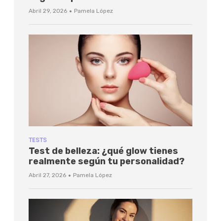
·
Abril 29, 2026
Pamela López
TESTS
Test de belleza: ¿qué glow tienes
realmente según tu personalidad?
·
Abril 27, 2026
Pamela López