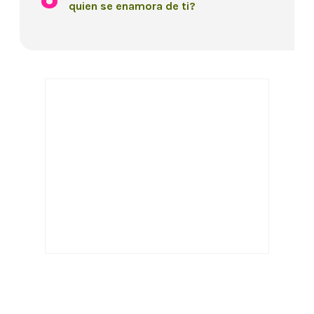
quien se enamora de ti?