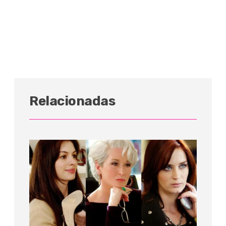
Relacionadas