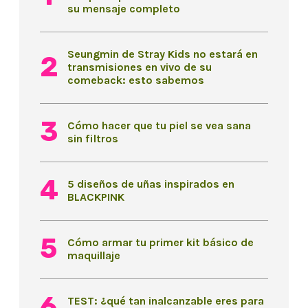
su mensaje completo
Seungmin de Stray Kids no estará en
transmisiones en vivo de su
comeback: esto sabemos
Cómo hacer que tu piel se vea sana
sin filtros
5 diseños de uñas inspirados en
BLACKPINK
Cómo armar tu primer kit básico de
maquillaje
TEST: ¿qué tan inalcanzable eres para