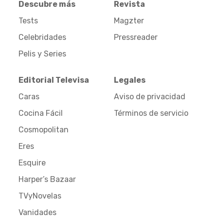
Descubre más
Revista
Tests
Magzter
Celebridades
Pressreader
Pelis y Series
Editorial Televisa
Legales
Caras
Aviso de privacidad
Cocina Fácil
Términos de servicio
Cosmopolitan
Eres
Esquire
Harper’s Bazaar
TVyNovelas
Vanidades