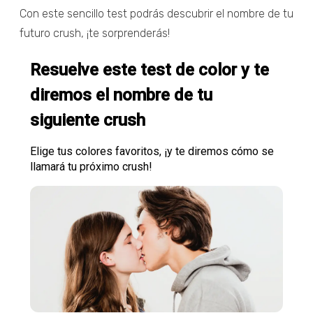
Con este sencillo test podrás descubrir el nombre de tu
futuro crush, ¡te sorprenderás!