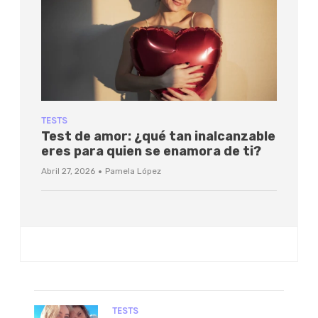
TESTS
Test de amor: ¿qué tan inalcanzable
eres para quien se enamora de ti?
·
Abril 27, 2026
Pamela López
TESTS