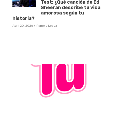
Test: ¿Qué canción de Ed
Sheeran describe tu vida
amorosa según tu
historia?
·
Abril 20, 2026
Pamela López