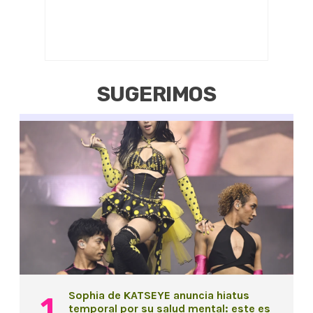
SUGERIMOS
Sophia de KATSEYE anuncia hiatus
temporal por su salud mental: este es