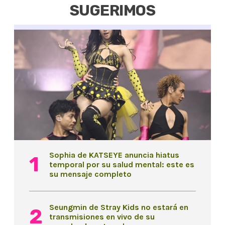
SUGERIMOS
Sophia de KATSEYE anuncia hiatus
temporal por su salud mental: este es
su mensaje completo
Seungmin de Stray Kids no estará en
transmisiones en vivo de su