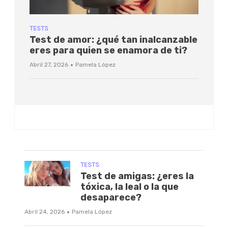
TESTS
Test de amor: ¿qué tan inalcanzable
eres para quien se enamora de ti?
·
Abril 27, 2026
Pamela López
TESTS
Test de amigas: ¿eres la
tóxica, la leal o la que
desaparece?
·
Abril 24, 2026
Pamela López