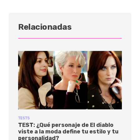
Relacionadas
TESTS
TEST: ¿Qué personaje de El diablo
viste a la moda define tu estilo y tu
personalidad?