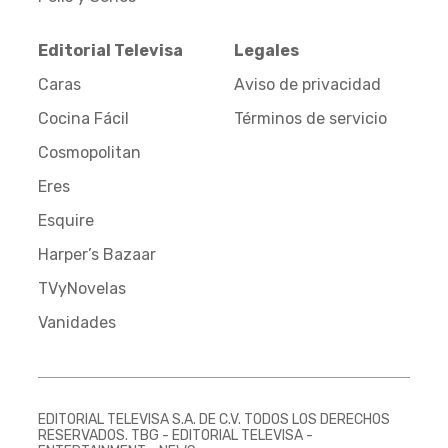
Editorial Televisa
Legales
Caras
Aviso de privacidad
Cocina Fácil
Términos de servicio
Cosmopolitan
Eres
Esquire
Harper’s Bazaar
TVyNovelas
Vanidades
EDITORIAL TELEVISA S.A. DE C.V. TODOS LOS DERECHOS
RESERVADOS. TBG - EDITORIAL TELEVISA -