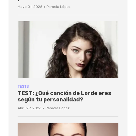
·
Mayo 01, 2026
Pamela López
TESTS
TEST: ¿Qué canción de Lorde eres
según tu personalidad?
·
Abril 29, 2026
Pamela López