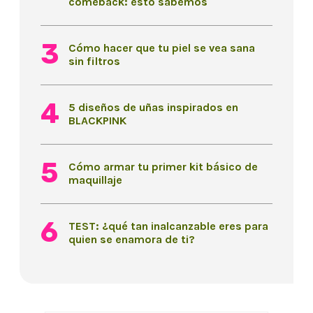
comeback: esto sabemos
Cómo hacer que tu piel se vea sana
sin filtros
5 diseños de uñas inspirados en
BLACKPINK
Cómo armar tu primer kit básico de
maquillaje
TEST: ¿qué tan inalcanzable eres para
quien se enamora de ti?