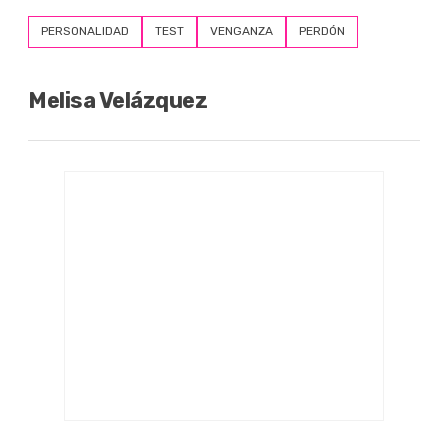
PERSONALIDAD
TEST
VENGANZA
PERDÓN
Melisa Velázquez