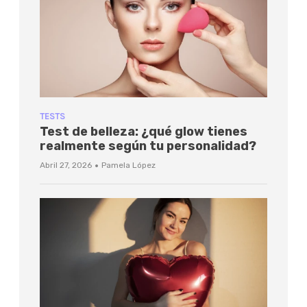
TESTS
Test de belleza: ¿qué glow tienes
realmente según tu personalidad?
·
Abril 27, 2026
Pamela López