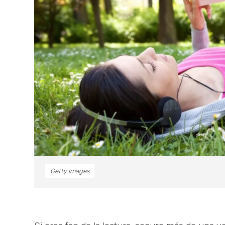
Getty Images