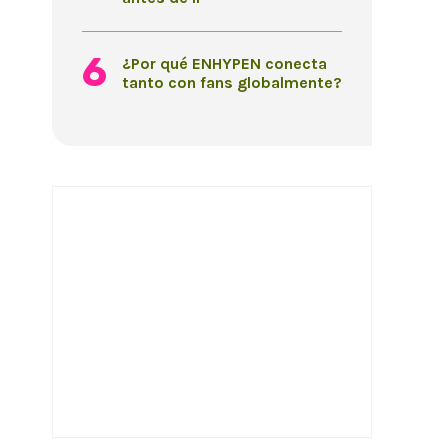
¿Por qué ENHYPEN conecta
tanto con fans globalmente?