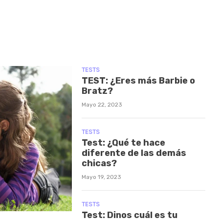
TESTS
TEST: ¿Eres más Barbie o
Bratz?
Mayo 22, 2023
TESTS
Test: ¿Qué te hace
diferente de las demás
chicas?
Mayo 19, 2023
TESTS
Test: Dinos cuál es tu