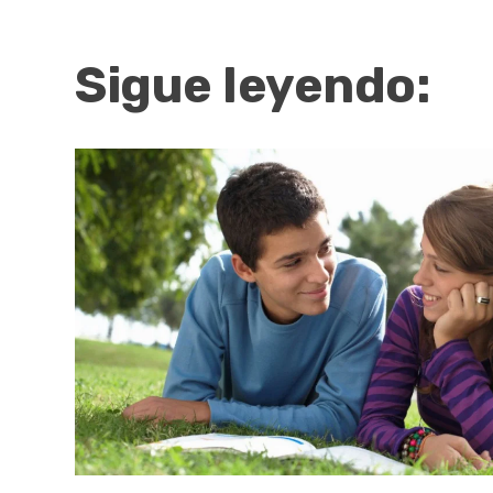
Sigue leyendo: