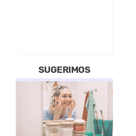
SUGERIMOS