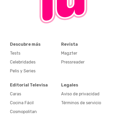
Descubre más
Revista
Tests
Magzter
Celebridades
Pressreader
Pelis y Series
Editorial Televisa
Legales
Caras
Aviso de privacidad
Cocina Fácil
Términos de servicio
Cosmopolitan