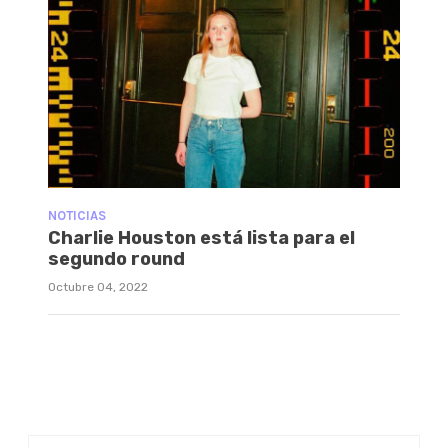
NOTICIAS
Charlie Houston está lista para el
segundo round
Octubre 04, 2022