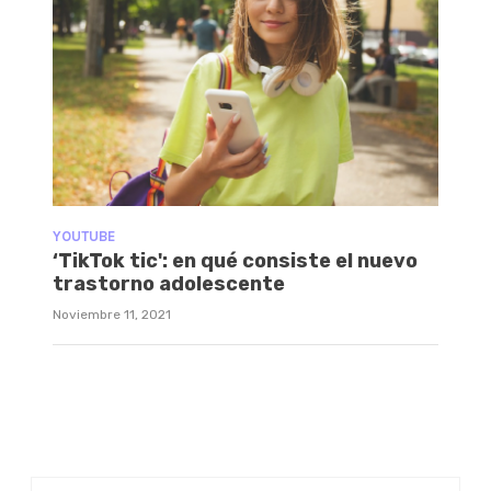
YOUTUBE
‘TikTok tic': en qué consiste el nuevo
trastorno adolescente
Noviembre 11, 2021