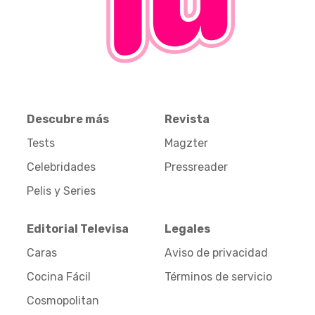
Descubre más
Revista
Tests
Magzter
Celebridades
Pressreader
Pelis y Series
Editorial Televisa
Legales
Caras
Aviso de privacidad
Cocina Fácil
Términos de servicio
Cosmopolitan