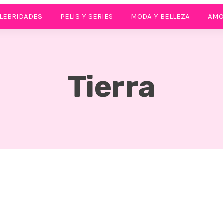
LEBRIDADES
PELIS Y SERIES
MODA Y BELLEZA
AMO
Tierra