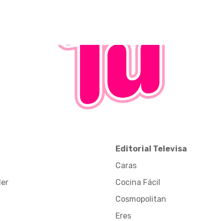
Editorial Televisa
Caras
der
Cocina Fácil
Cosmopolitan
Eres