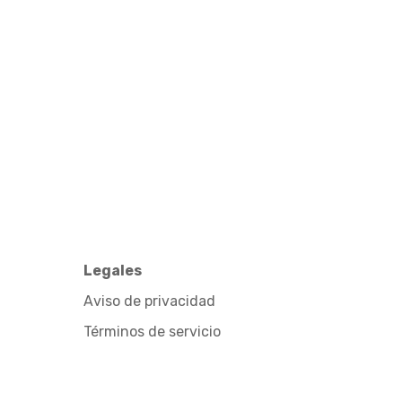
Legales
Aviso de privacidad
Términos de servicio