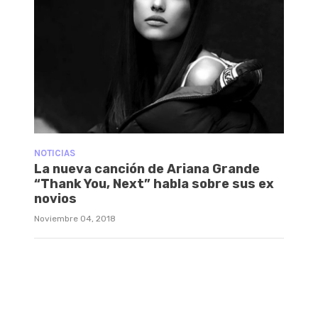
NOTICIAS
La nueva canción de Ariana Grande
“Thank You, Next” habla sobre sus ex
novios
Noviembre 04, 2018