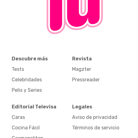
Descubre más
Revista
Tests
Magzter
Celebridades
Pressreader
Pelis y Series
Editorial Televisa
Legales
Caras
Aviso de privacidad
Cocina Fácil
Términos de servicio