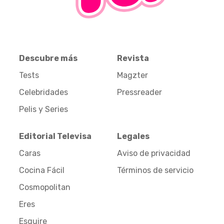
Descubre más
Revista
Tests
Magzter
Celebridades
Pressreader
Pelis y Series
Editorial Televisa
Legales
Caras
Aviso de privacidad
Cocina Fácil
Términos de servicio
Cosmopolitan
Eres
Esquire