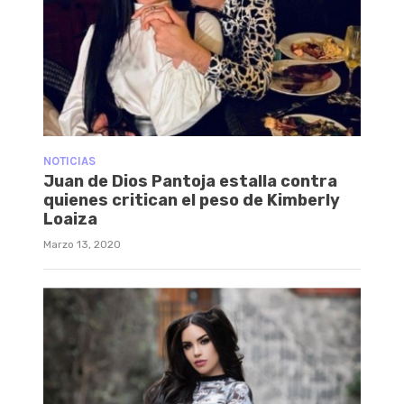
NOTICIAS
Juan de Dios Pantoja estalla contra
quienes critican el peso de Kimberly
Loaiza
Marzo 13, 2020