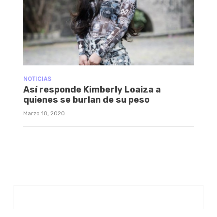
NOTICIAS
Así responde Kimberly Loaiza a
quienes se burlan de su peso
Marzo 10, 2020