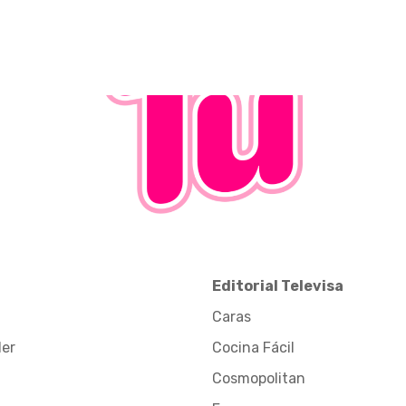
Editorial Televisa
Caras
der
Cocina Fácil
Cosmopolitan