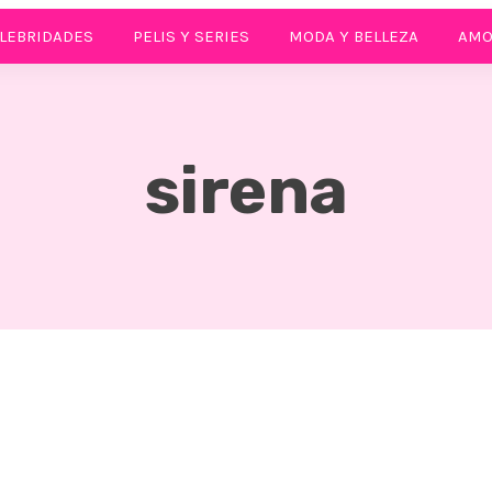
LEBRIDADES
PELIS Y SERIES
MODA Y BELLEZA
AMO
sirena