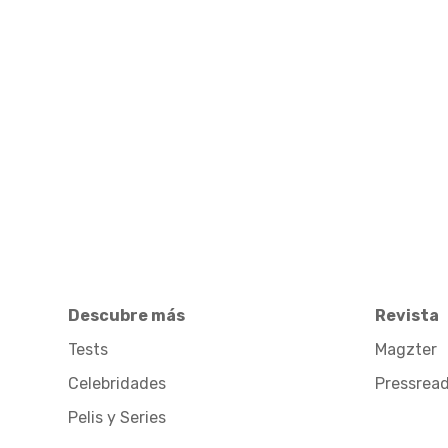
Descubre más
Revista
Tests
Magzter
Celebridades
Pressrea
Pelis y Series