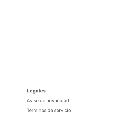
Legales
Aviso de privacidad
Términos de servicio