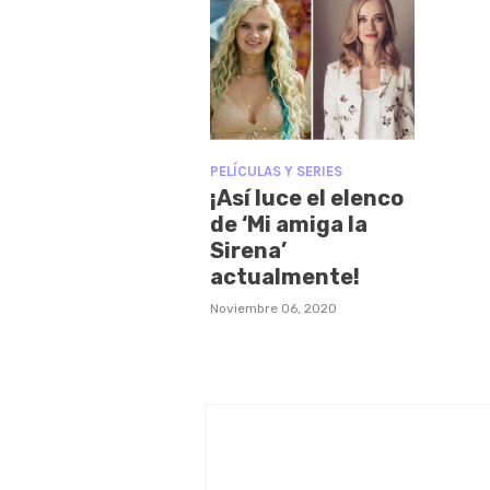
PELÍCULAS Y SERIES
¡Así luce el elenco
de ‘Mi amiga la
Sirena’
actualmente!
Noviembre 06, 2020