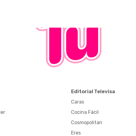
Editorial Televisa
Caras
der
Cocina Fácil
Cosmopolitan
Eres