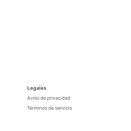
Legales
Aviso de privacidad
Términos de servicio