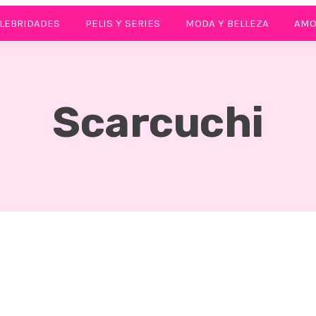
LEBRIDADES
PELIS Y SERIES
MODA Y BELLEZA
AMO
Scarcuchi