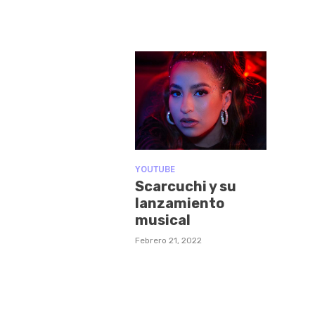
YOUTUBE
Scarcuchi y su
lanzamiento
musical
Febrero 21, 2022