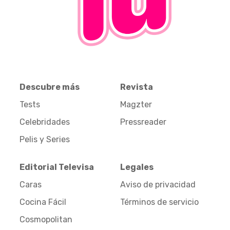
Descubre más
Revista
Tests
Magzter
Celebridades
Pressreader
Pelis y Series
Editorial Televisa
Legales
Caras
Aviso de privacidad
Cocina Fácil
Términos de servicio
Cosmopolitan