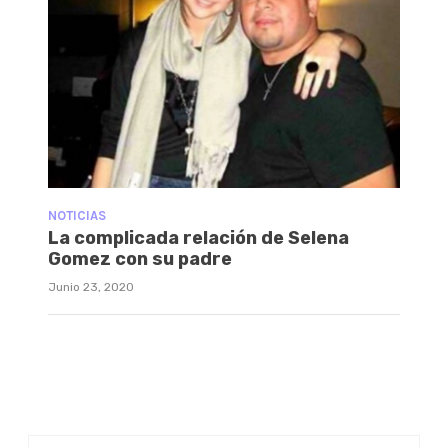
NOTICIAS
La complicada relación de Selena
Gomez con su padre
Junio 23, 2020