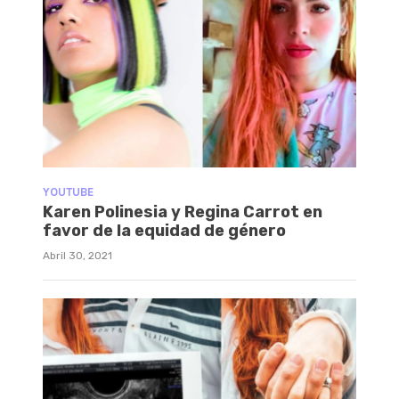
YOUTUBE
Karen Polinesia y Regina Carrot en
favor de la equidad de género
Abril 30, 2021