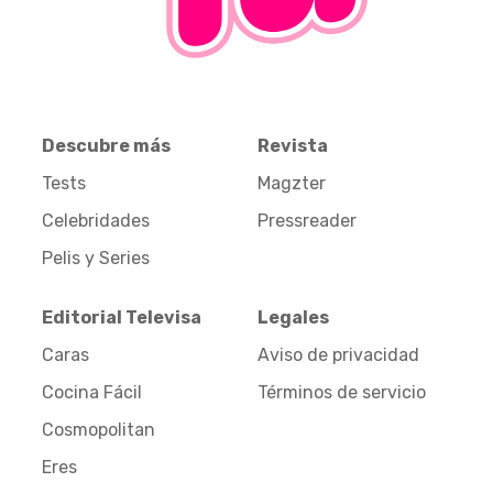
Descubre más
Revista
Tests
Magzter
Celebridades
Pressreader
Pelis y Series
Editorial Televisa
Legales
Caras
Aviso de privacidad
Cocina Fácil
Términos de servicio
Cosmopolitan
Eres