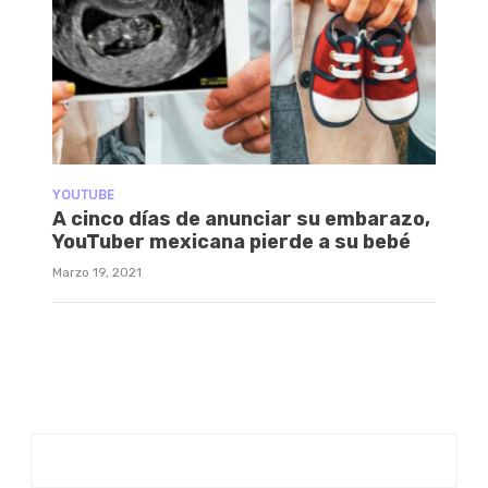
YOUTUBE
A cinco días de anunciar su embarazo,
YouTuber mexicana pierde a su bebé
Marzo 19, 2021