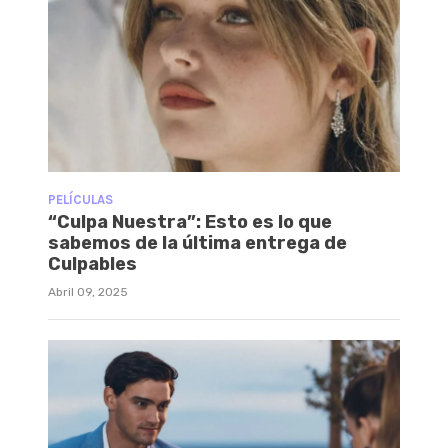
PELÍCULAS
“Culpa Nuestra”: Esto es lo que
sabemos de la última entrega de
Culpables
Abril 09, 2025