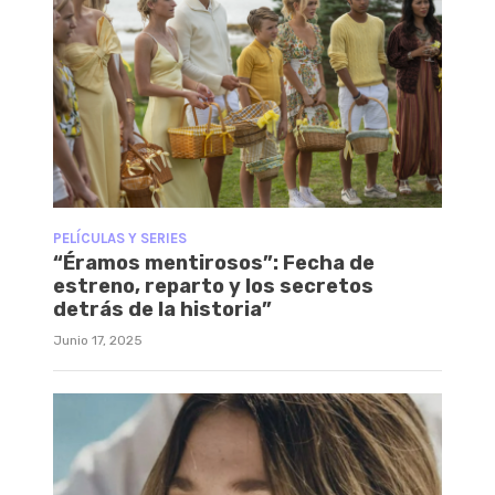
PELÍCULAS Y SERIES
“Éramos mentirosos”: Fecha de
estreno, reparto y los secretos
detrás de la historia”
Junio 17, 2025