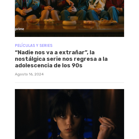
PELÍCULAS Y SERIES
“Nadie nos va a extrañar”, la
nostálgica serie nos regresa a la
adolescencia de los 90s
Agosto 16, 2024