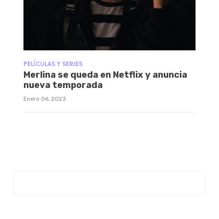
PELÍCULAS Y SERIES
Merlina se queda en Netflix y anuncia
nueva temporada
Enero 06, 2023