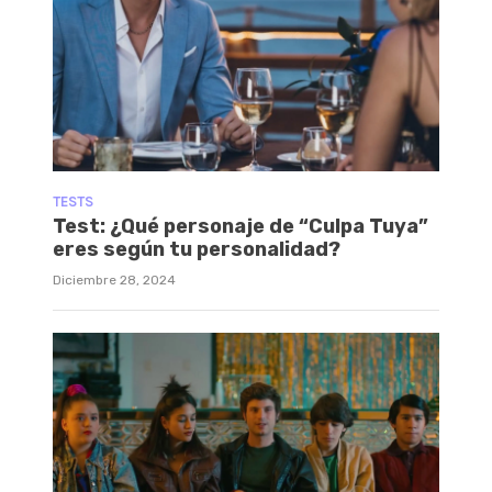
TESTS
Test: ¿Qué personaje de “Culpa Tuya”
eres según tu personalidad?
Diciembre 28, 2024