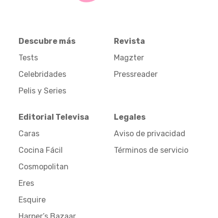
Descubre más
Revista
Tests
Magzter
Celebridades
Pressreader
Pelis y Series
Editorial Televisa
Legales
Caras
Aviso de privacidad
Cocina Fácil
Términos de servicio
Cosmopolitan
Eres
Esquire
Harper’s Bazaar