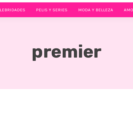
LEBRIDADES
PELIS Y SERIES
MODA Y BELLEZA
AMO
premier