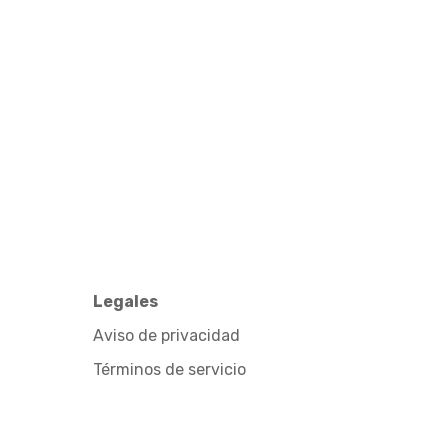
Legales
Aviso de privacidad
Términos de servicio