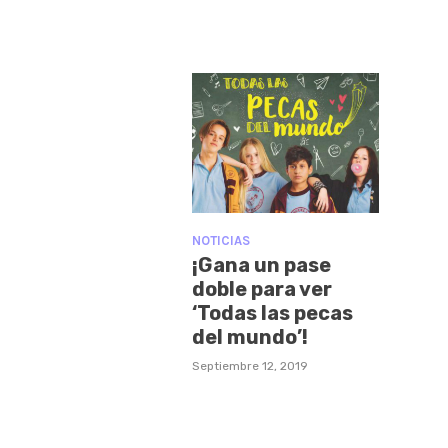
NOTICIAS
¡Gana un pase
doble para ver
‘Todas las pecas
del mundo’!
Septiembre 12, 2019