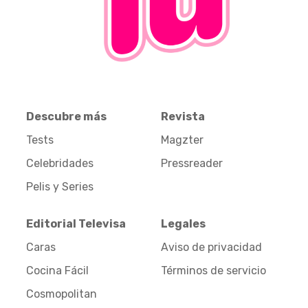
Descubre más
Revista
Tests
Magzter
Celebridades
Pressreader
Pelis y Series
Editorial Televisa
Legales
Caras
Aviso de privacidad
Cocina Fácil
Términos de servicio
Cosmopolitan