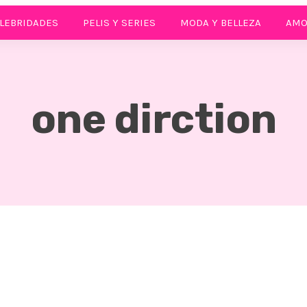
LEBRIDADES
PELIS Y SERIES
MODA Y BELLEZA
AMO
one dirction