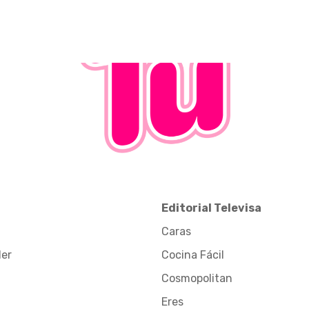
Editorial Televisa
Caras
der
Cocina Fácil
Cosmopolitan
Eres