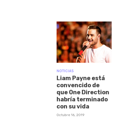
NOTICIAS
Liam Payne está
convencido de
que One Direction
habría terminado
con su vida
Octubre 16, 2019