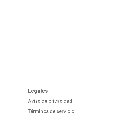
Legales
Aviso de privacidad
Términos de servicio