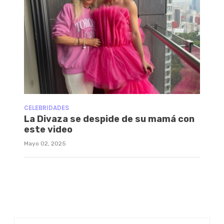
CELEBRIDADES
La Divaza se despide de su mamá con
este video
Mayo 02, 2025