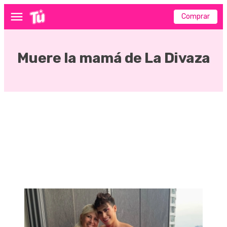
Comprar
Menú
Muere la mamá de La Divaza