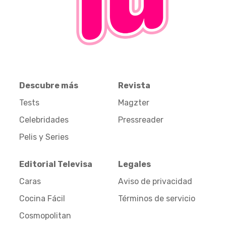
Descubre más
Revista
Tests
Magzter
Celebridades
Pressreader
Pelis y Series
Editorial Televisa
Legales
Caras
Aviso de privacidad
Cocina Fácil
Términos de servicio
Cosmopolitan