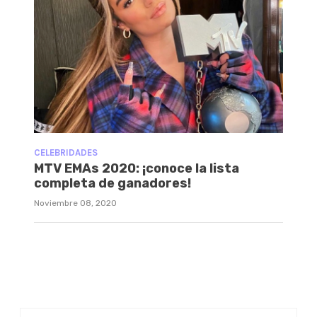
CELEBRIDADES
MTV EMAs 2020: ¡conoce la lista
completa de ganadores!
Noviembre 08, 2020