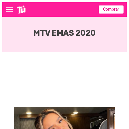
Comprar
Menú
MTV EMAS 2020