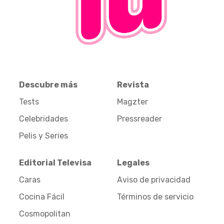
Descubre más
Revista
Tests
Magzter
Celebridades
Pressreader
Pelis y Series
Editorial Televisa
Legales
Caras
Aviso de privacidad
Cocina Fácil
Términos de servicio
Cosmopolitan