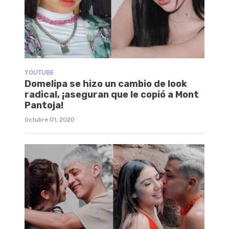
YOUTUBE
Domelipa se hizo un cambio de look
radical, ¡aseguran que le copió a Mont
Pantoja!
Octubre 01, 2020