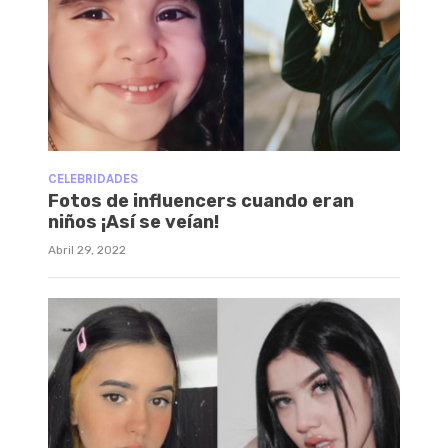
CELEBRIDADES
Fotos de influencers cuando eran
niños ¡Así se veían!
Abril 29, 2022