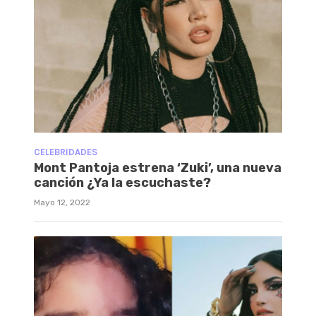
CELEBRIDADES
Mont Pantoja estrena ‘Zuki’, una nueva
canción ¿Ya la escuchaste?
Mayo 12, 2022