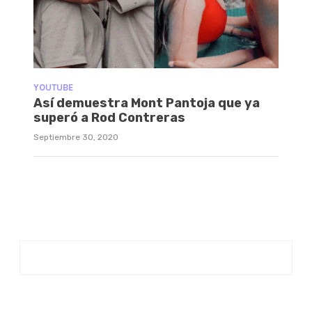
YOUTUBE
Así demuestra Mont Pantoja que ya
superó a Rod Contreras
Septiembre 30, 2020