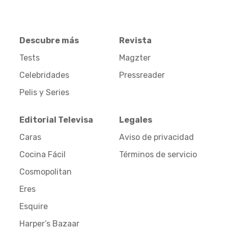
Descubre más
Revista
Tests
Magzter
Celebridades
Pressreader
Pelis y Series
Editorial Televisa
Legales
Caras
Aviso de privacidad
Cocina Fácil
Términos de servicio
Cosmopolitan
Eres
Esquire
Harper’s Bazaar