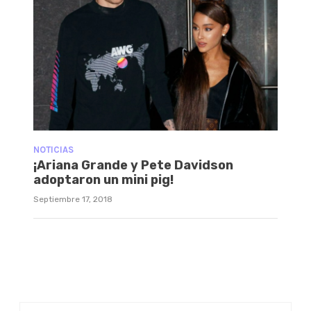
NOTICIAS
¡Ariana Grande y Pete Davidson
adoptaron un mini pig!
Septiembre 17, 2018