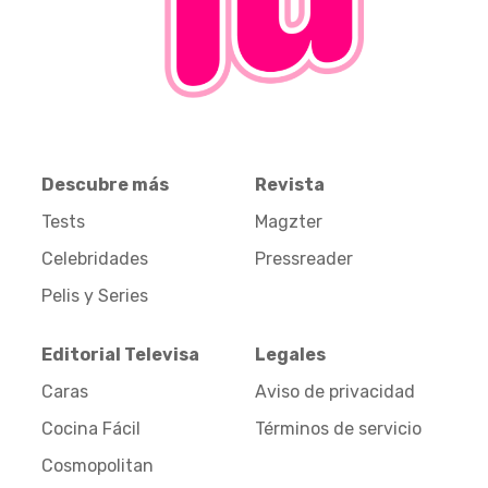
Descubre más
Revista
Tests
Magzter
Celebridades
Pressreader
Pelis y Series
Editorial Televisa
Legales
Caras
Aviso de privacidad
Cocina Fácil
Términos de servicio
Cosmopolitan