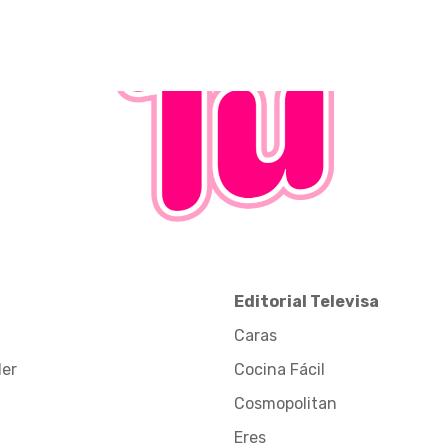
Editorial Televisa
Caras
der
Cocina Fácil
Cosmopolitan
Eres