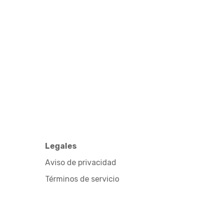
Legales
Aviso de privacidad
Términos de servicio