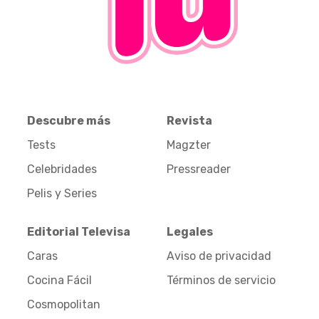
Descubre más
Revista
Tests
Magzter
Celebridades
Pressreader
Pelis y Series
Editorial Televisa
Legales
Caras
Aviso de privacidad
Cocina Fácil
Términos de servicio
Cosmopolitan