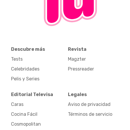
Descubre más
Revista
Tests
Magzter
Celebridades
Pressreader
Pelis y Series
Editorial Televisa
Legales
Caras
Aviso de privacidad
Cocina Fácil
Términos de servicio
Cosmopolitan