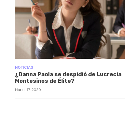
NOTICIAS
¿Danna Paola se despidió de Lucrecia
Montesinos de Élite?
Marzo 17, 2020