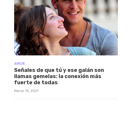
AMOR
Señales de que tú y ese galán son
llamas gemelas: la conexión más
fuerte de todas
Marzo 15, 2021