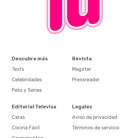
Descubre más
Revista
Tests
Magzter
Celebridades
Pressreader
Pelis y Series
Editorial Televisa
Legales
Caras
Aviso de privacidad
Cocina Fácil
Términos de servicio