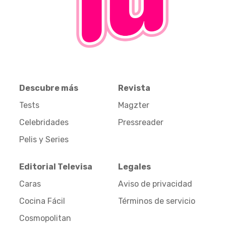
Descubre más
Revista
Tests
Magzter
Celebridades
Pressreader
Pelis y Series
Editorial Televisa
Legales
Caras
Aviso de privacidad
Cocina Fácil
Términos de servicio
Cosmopolitan