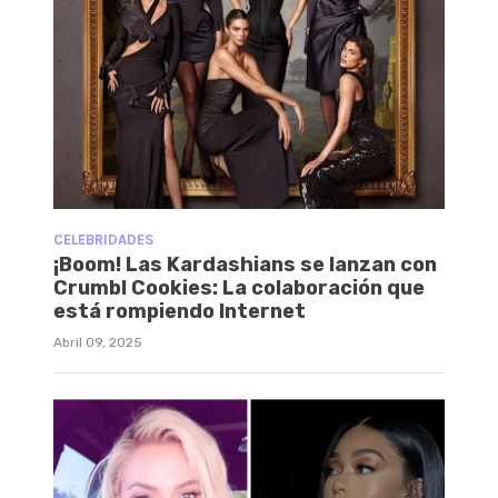
CELEBRIDADES
¡Boom! Las Kardashians se lanzan con
Crumbl Cookies: La colaboración que
está rompiendo Internet
Abril 09, 2025