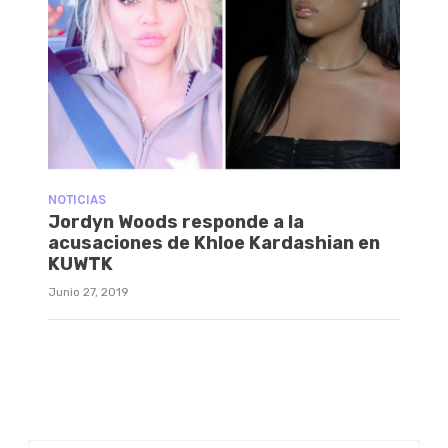
NOTICIAS
Jordyn Woods responde a la
acusaciones de Khloe Kardashian en
KUWTK
Junio 27, 2019