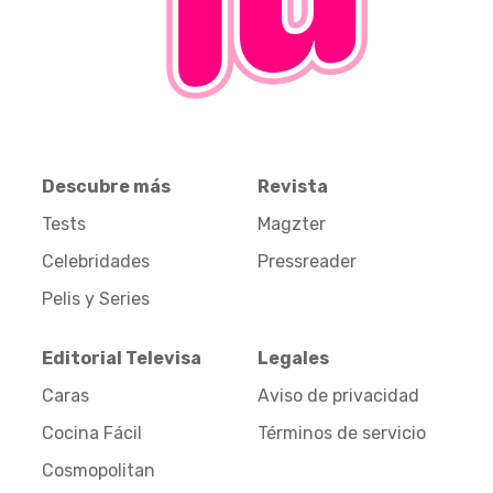
Descubre más
Revista
Tests
Magzter
Celebridades
Pressreader
Pelis y Series
Editorial Televisa
Legales
Caras
Aviso de privacidad
Cocina Fácil
Términos de servicio
Cosmopolitan