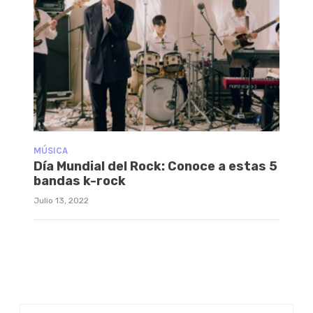
MÚSICA
Día Mundial del Rock: Conoce a estas 5
bandas k-rock
Julio 13, 2022