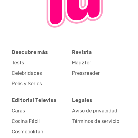
Descubre más
Revista
Tests
Magzter
Celebridades
Pressreader
Pelis y Series
Editorial Televisa
Legales
Caras
Aviso de privacidad
Cocina Fácil
Términos de servicio
Cosmopolitan