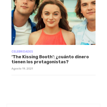
CELEBRIDADES
‘The Kissing Booth': ¿cuánto dinero
tienen los protagonistas?
Agosto 19, 2021