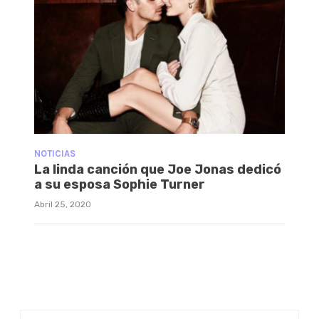
NOTICIAS
La linda canción que Joe Jonas dedicó
a su esposa Sophie Turner
Abril 25, 2020