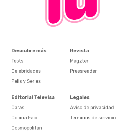
Descubre más
Revista
Tests
Magzter
Celebridades
Pressreader
Pelis y Series
Editorial Televisa
Legales
Caras
Aviso de privacidad
Cocina Fácil
Términos de servicio
Cosmopolitan