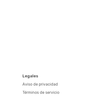
Legales
Aviso de privacidad
Términos de servicio