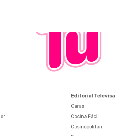
Editorial Televisa
Caras
der
Cocina Fácil
Cosmopolitan