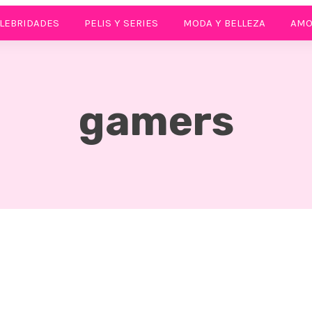
LEBRIDADES
PELIS Y SERIES
MODA Y BELLEZA
AMO
gamers