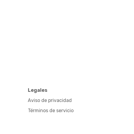
Legales
Aviso de privacidad
Términos de servicio