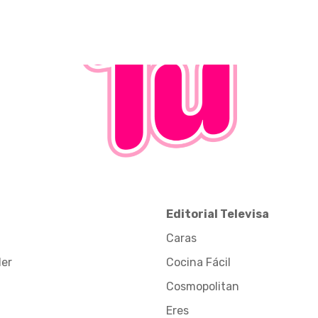
Editorial Televisa
Caras
der
Cocina Fácil
Cosmopolitan
Eres