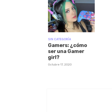
SIN CATEGORÍA
Gamers: ¿cómo
ser una Gamer
girl?
Octubre 17, 2020